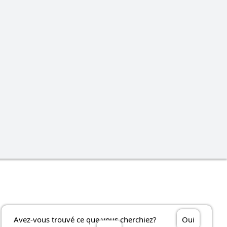
Avez-vous trouvé ce que vous cherchiez?
Oui