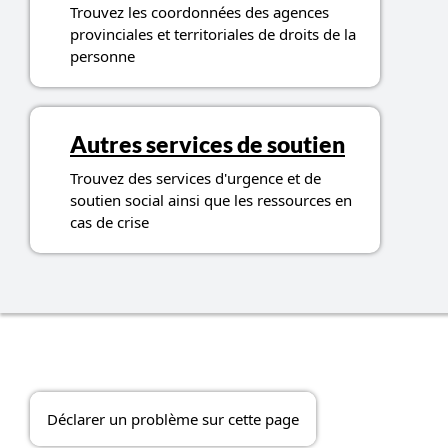
Trouvez les coordonnées des agences
provinciales et territoriales de droits de la
personne
Autres services de soutien
Trouvez des services d'urgence et de
soutien social ainsi que les ressources en
cas de crise
Déclarer un problème sur cette page