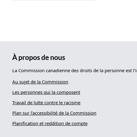
À propos de nous
La Commission canadienne des droits de la personne est l'i
Au sujet de la Commission
Les personnes qui la composent
Travail de lutte contre le racisme
Plan sur l'accessibilité de la Commission
Planification et reddition de compte