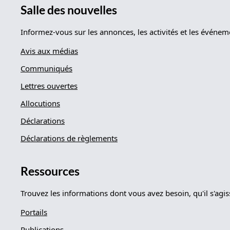
Salle des nouvelles
Informez-vous sur les annonces, les activités et les événe
Avis aux médias
Communiqués
Lettres ouvertes
Allocutions
Déclarations
Déclarations de règlements
Ressources
Trouvez les informations dont vous avez besoin, qu'il s'agi
Portails
Publications