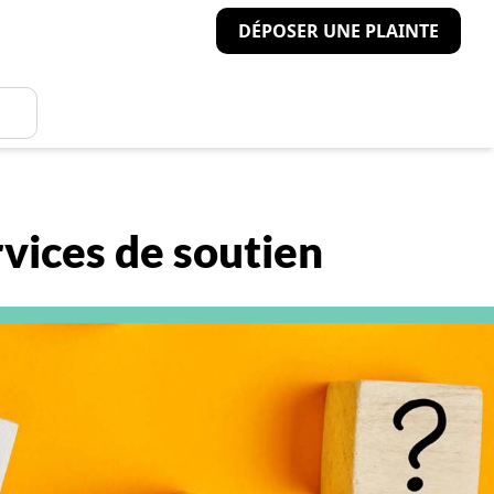
DÉPOSER UNE PLAINTE
rvices de soutien