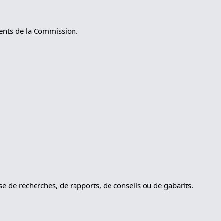
ments de la Commission.
sse de recherches, de rapports, de conseils ou de gabarits.