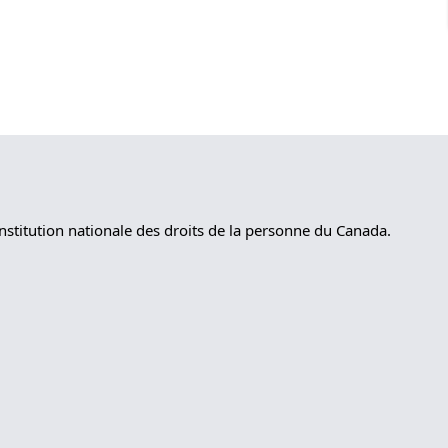
nstitution nationale des droits de la personne du Canada.