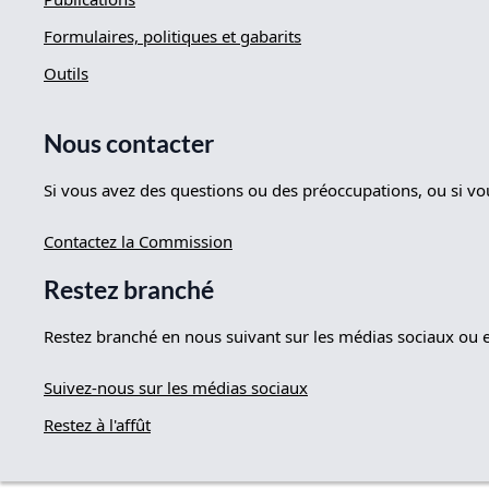
Formulaires, politiques et gabarits
Outils
Nous contacter
Si vous avez des questions ou des préoccupations, ou si v
Contactez la Commission
Restez branché
Restez branché en nous suivant sur les médias sociaux ou en
Suivez-nous sur les médias sociaux
Restez à l'affût