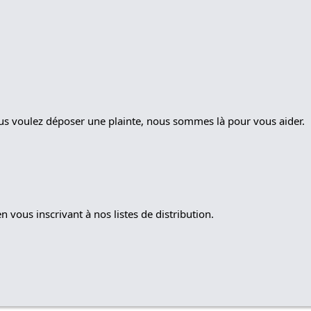
ous voulez déposer une plainte, nous sommes là pour vous aider.
 vous inscrivant à nos listes de distribution.