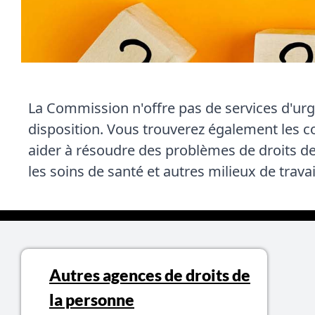
La Commission n'offre pas de services d'urg
disposition. Vous trouverez également les c
aider à résoudre des problèmes de droits de
les soins de santé et autres milieux de trava
Autres agences de droits de
la personne