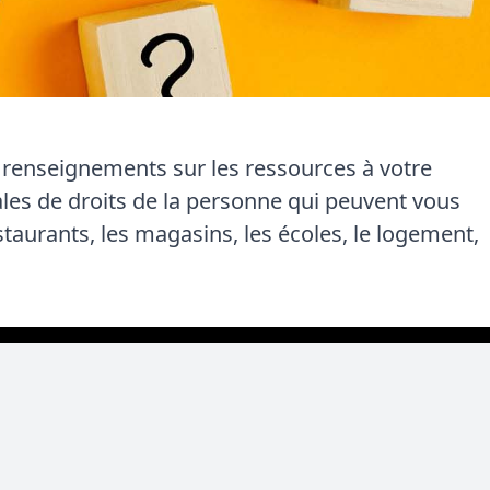
s renseignements sur les ressources à votre
ales de droits de la personne qui peuvent vous
aurants, les magasins, les écoles, le logement,