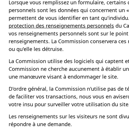
Lorsque vous remplissez un formulaire, certain
personnels sont les données qui concernent un
«
permettent de vous identifier en tant qu'indivi
protection des renseignements personnels
du Ca
vos renseignements personnels sont sur le point d
renseignements. La Commission conservera ces re
ou qu'elle les détruise.
La Commission utilise des logiciels qui captent et
Commission ne cherche aucunement à établir un l
une manœuvre visant à endommager le site.
D'ordre général, la Commission n'utilise pas de t
de faciliter vos transactions, nous vous en aviser
votre insu pour surveiller votre utilisation du site
Les renseignements sur les visiteurs ne sont di
répondre à une demande.