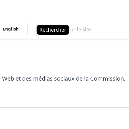
Rechercher
English
Rechercher
ite Web et des médias sociaux de la Commission.