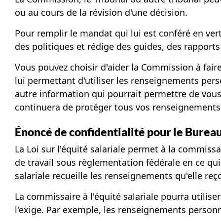
ou au cours de la révision d'une décision.
Pour remplir le mandat qui lui est conféré en ver
des politiques et rédige des guides, des rapports
Vous pouvez choisir d'aider la Commission à faire
lui permettant d'utiliser les renseignements pe
autre information qui pourrait permettre de vous
continuera de protéger tous vos renseignements
Énoncé de confidentialité pour le Bureau
La Loi sur l'équité salariale permet à la commissa
de travail sous règlementation fédérale en ce qui
salariale recueille les renseignements qu'elle re
La commissaire à l'équité salariale pourra utilis
l'exige. Par exemple, les renseignements personn