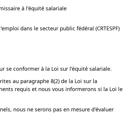
ssaire à l'équité salariale
l'emploi dans le secteur public fédéral (CRTESPF)
se conformer à la Loi sur l'équité salariale.
ites au paragraphe 8(2) de la Loi sur la
nts requis et nous vous informerons si la Loi le
onnels, nous ne serons pas en mesure d'évaluer