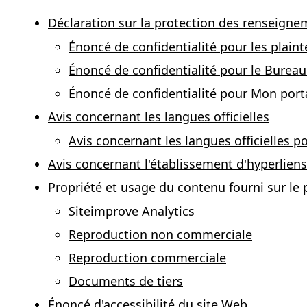
Déclaration sur la protection des renseign
Énoncé de confidentialité pour les plaint
Énoncé de confidentialité pour le Bureau 
Énoncé de confidentialité pour Mon portai
Avis concernant les langues officielles
Avis concernant les langues officielles p
Avis concernant l'établissement d'hyperliens
Propriété et usage du contenu fourni sur le 
Siteimprove Analytics
Reproduction non commerciale
Reproduction commerciale
Documents de tiers
Énoncé d'accessibilité du site Web