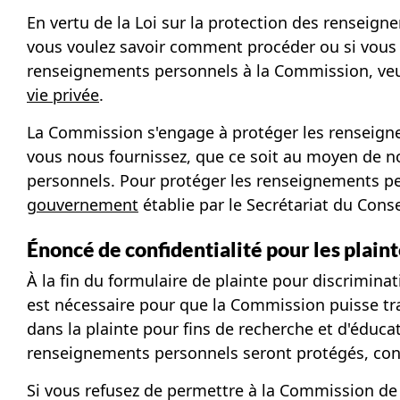
En vertu de la Loi sur la protection des renseign
vous voulez savoir comment procéder ou si vous a
renseignements personnels à la Commission, veui
vie privée
.
La Commission s'engage à protéger les renseign
vous nous fournissez, que ce soit au moyen de no
personnels. Pour protéger les renseignements pe
gouvernement
établie par le Secrétariat du Conse
Énoncé de confidentialité pour les plain
À la fin du formulaire de plainte pour discrimin
est nécessaire pour que la Commission puisse tra
dans la plainte pour fins de recherche et d'éducat
renseignements personnels seront protégés, conse
Si vous refusez de permettre à la Commission de 