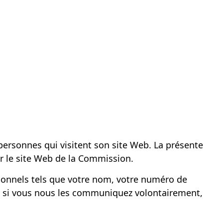
personnes qui visitent son site Web. La présente
r le site Web de la Commission.
onnels tels que votre nom, votre numéro de
 si vous nous les communiquez volontairement,