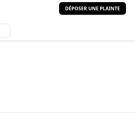
DÉPOSER UNE PLAINTE