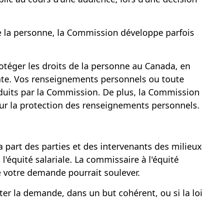
 de la personne, la Commission développe parfois
rotéger les droits de la personne au Canada, en
inte. Vos renseignements personnels ou toute
roduits par la Commission. De plus, la Commission
ur la protection des renseignements personnels.
la part des parties et des intervenants des milieux
'équité salariale. La commissaire à l'équité
ue votre demande pourrait soulever.
ter la demande, dans un but cohérent, ou si la loi