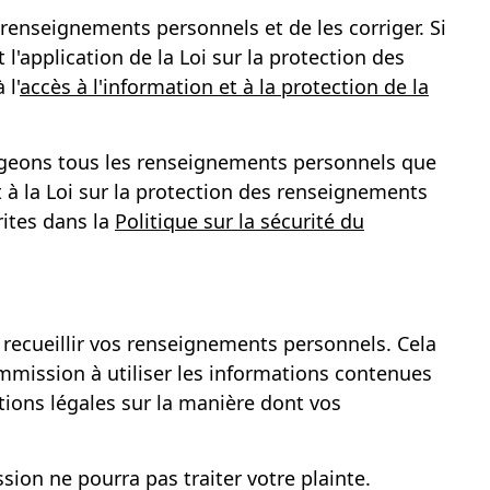
 renseignements personnels et de les corriger. Si
application de la Loi sur la protection des
 l'
accès à l'information et à la protection de la
égeons tous les renseignements personnels que
 à la Loi sur la protection des renseignements
ites dans la
Politique sur la sécurité du
 recueillir vos renseignements personnels. Cela
ommission à utiliser les informations contenues
ations légales sur la manière dont vos
ion ne pourra pas traiter votre plainte.