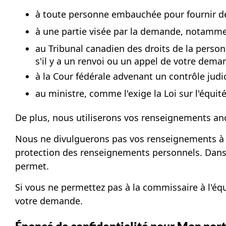
à toute personne embauchée pour fournir de l
à une partie visée par la demande, notamme
au Tribunal canadien des droits de la person
s'il y a un renvoi ou un appel de votre dem
à la Cour fédérale advenant un contrôle jud
au ministre, comme l'exige la Loi sur l'équité
De plus, nous utiliserons vos renseignements ano
Nous ne divulguerons pas vos renseignements à d'a
protection des renseignements personnels. Dans 
permet.
Si vous ne permettez pas à la commissaire à l'éq
votre demande.