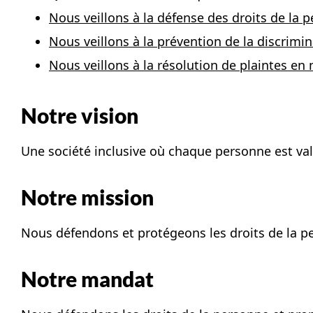
Nous veillons à la défense des droits de la
Nous veillons à la prévention de la discrimi
Nous veillons à la résolution de plaintes en
Notre vision
Une société inclusive où chaque personne est val
Notre mission
Nous défendons et protégeons les droits de la 
Notre mandat