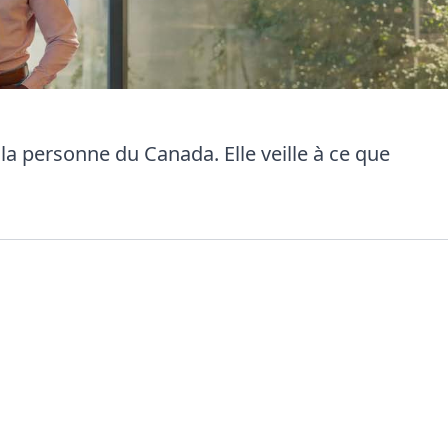
la personne du Canada. Elle veille à ce que