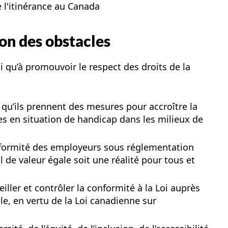
 l'itinérance au Canada
ion des obstacles
i qu’à promouvoir le respect des droits de la
 qu’ils prennent des mesures pour accroître la
 en situation de handicap dans les milieux de
conformité des employeurs sous réglementation
l de valeur égale soit une réalité pour tous et
iller et contrôler la conformité à la Loi auprès
e, en vertu de la Loi canadienne sur