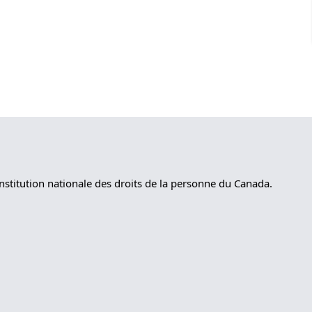
nstitution nationale des droits de la personne du Canada.