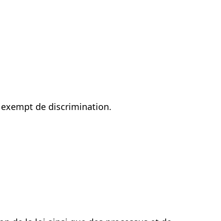
, exempt de discrimination.