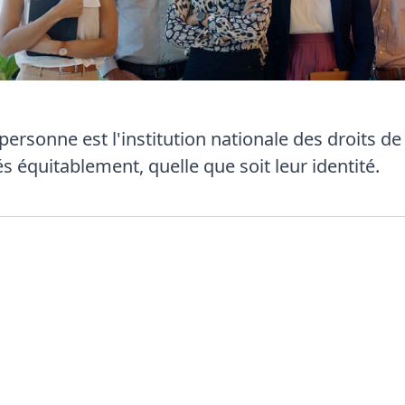
rsonne est l'institution nationale des droits de 
s équitablement, quelle que soit leur identité.