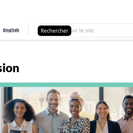
Rechercher
English
Rechercher
sion