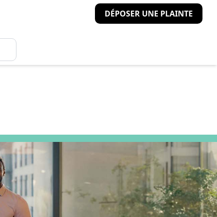
DÉPOSER UNE PLAINTE