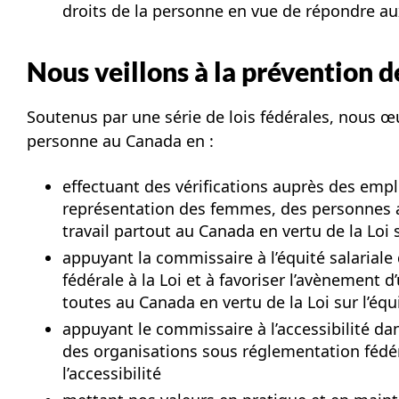
droits de la personne en vue de répondre a
Nous veillons à la prévention de
Soutenus par une série de lois fédérales, nous œu
personne au Canada en :
effectuant des vérifications auprès des empl
représentation des femmes, des personnes a
travail partout au Canada en vertu de la Loi 
appuyant la commissaire à l’équité salariale
fédérale à la Loi et à favoriser l’avènement d
toutes au Canada en vertu de la Loi sur l’équi
appuyant le commissaire à l’accessibilité dan
des organisations sous réglementation fédér
l’accessibilité