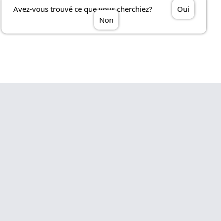
Avez-vous trouvé ce que vous cherchiez?
Oui
Non