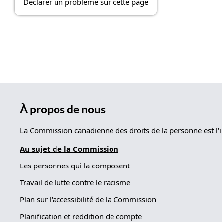
Déclarer un problème sur cette page
À propos de nous
La Commission canadienne des droits de la personne est l'i
Au sujet de la Commission
Les personnes qui la composent
Travail de lutte contre le racisme
Plan sur l'accessibilité de la Commission
Planification et reddition de compte