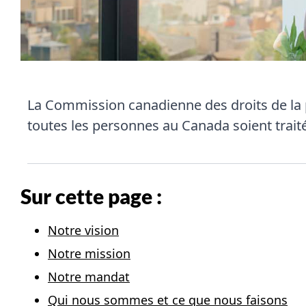
La Commission canadienne des droits de la pe
toutes les personnes au Canada soient traité
Sur cette page :
Notre vision
Notre mission
Notre mandat
Qui nous sommes et ce que nous faisons