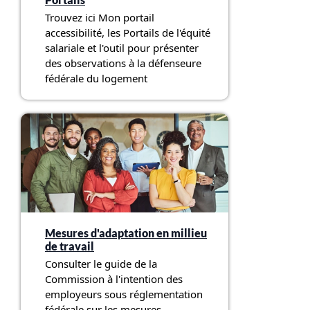
Trouvez ici Mon portail
accessibilité, les Portails de l'équité
salariale et l'outil pour présenter
des observations à la défenseure
fédérale du logement
Mesures d'adaptation en millieu
de travail
Consulter le guide de la
Commission à l'intention des
employeurs sous réglementation
fédérale sur les mesures