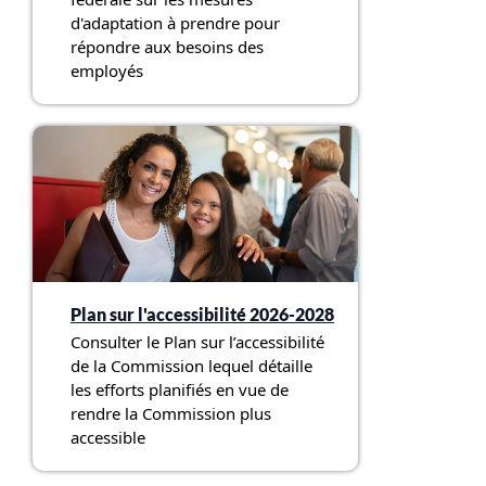
d'adaptation à prendre pour
répondre aux besoins des
employés
Plan sur l'accessibilité 2026-2028
Consulter le Plan sur l’accessibilité
de la Commission lequel détaille
les efforts planifiés en vue de
rendre la Commission plus
accessible