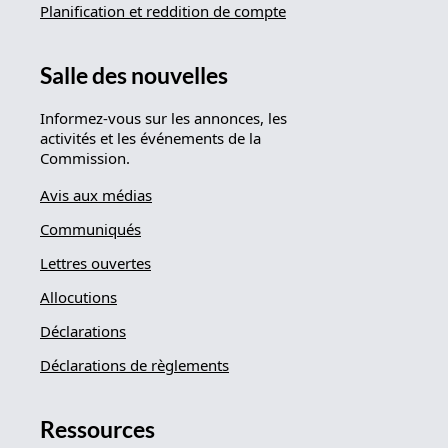
Planification et reddition de compte
Salle des nouvelles
Informez-vous sur les annonces, les
activités et les événements de la
Commission.
Avis aux médias
Communiqués
Lettres ouvertes
Allocutions
Déclarations
Déclarations de règlements
Ressources