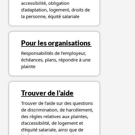
accessibilité, obligation
d’adaptation, logement, droits de
la personne, équité salariale
Pour les organisations
Responsabilités de l’employeur,
échéances, plans, répondre à une
plainte
Trouver de l’aide
Trouver de l’aide sur des questions
de discrimination, de harcèlement,
des règles relatives aux plaintes,
d’accessibilité, de logement et
d’équité salariale, ainsi que de