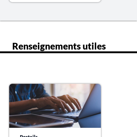
Renseignements utiles
Portails