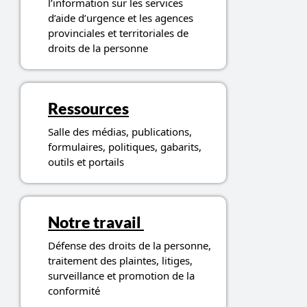
l’information sur les services
d’aide d’urgence et les agences
provinciales et territoriales de
droits de la personne
Ressources
Salle des médias, publications,
formulaires, politiques, gabarits,
outils et portails
Notre travail
Défense des droits de la personne,
traitement des plaintes, litiges,
surveillance et promotion de la
conformité