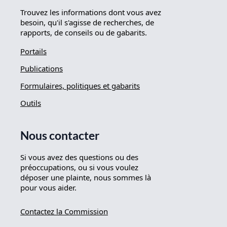
Trouvez les informations dont vous avez
besoin, qu'il s'agisse de recherches, de
rapports, de conseils ou de gabarits.
Portails
Publications
Formulaires, politiques et gabarits
Outils
Nous contacter
Si vous avez des questions ou des
préoccupations, ou si vous voulez
déposer une plainte, nous sommes là
pour vous aider.
Contactez la Commission