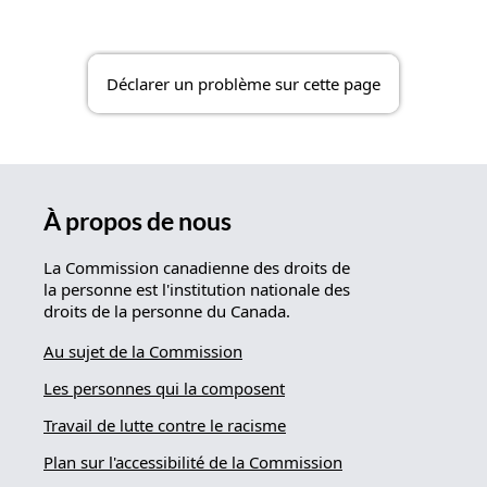
Déclarer un problème sur cette page
À propos de nous
La Commission canadienne des droits de
la personne est l'institution nationale des
droits de la personne du Canada.
Au sujet de la Commission
Les personnes qui la composent
Travail de lutte contre le racisme
Plan sur l'accessibilité de la Commission