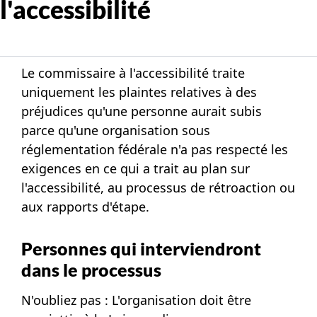
l'accessibilité
Le commissaire à l'accessibilité traite
uniquement les plaintes relatives à des
préjudices qu'une personne aurait subis
parce qu'une organisation sous
réglementation fédérale n'a pas respecté les
exigences en ce qui a trait au plan sur
l'accessibilité, au processus de rétroaction ou
aux rapports d'étape.
Personnes qui interviendront
dans le processus
N'oubliez pas : L'organisation doit être