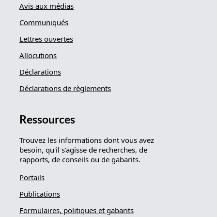
Avis aux médias
Communiqués
Lettres ouvertes
Allocutions
Déclarations
Déclarations de règlements
Ressources
Trouvez les informations dont vous avez
besoin, qu'il s'agisse de recherches, de
rapports, de conseils ou de gabarits.
Portails
Publications
Formulaires, politiques et gabarits