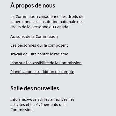
À propos de nous
La Commission canadienne des droits de
la personne est l'institution nationale des
droits de la personne du Canada.
Au sujet de la Commission
Les personnes qui la composent
Travail de lutte contre le racisme
Plan sur l'accessibilité de la Commission
Planification et reddition de compte
Salle des nouvelles
Informez-vous sur les annonces, les
activités et les événements de la
Commission.