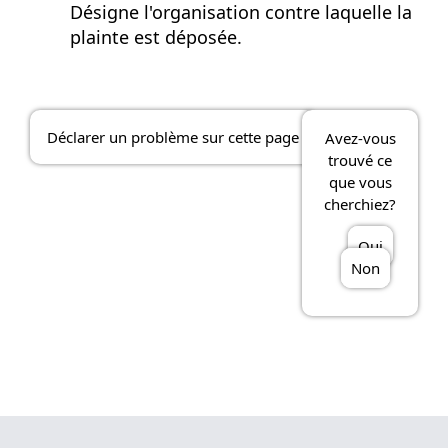
Désigne l'organisation contre laquelle la
plainte est déposée.
Déclarer un problème sur cette page
Avez-vous
trouvé ce
que vous
cherchiez?
Oui
Non