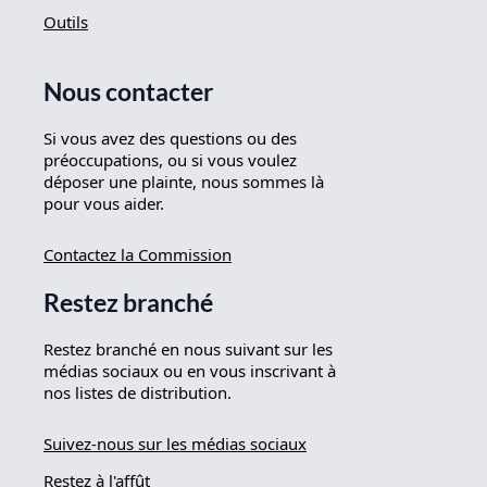
Outils
Nous contacter
Si vous avez des questions ou des
préoccupations, ou si vous voulez
déposer une plainte, nous sommes là
pour vous aider.
Contactez la Commission
Restez branché
Restez branché en nous suivant sur les
médias sociaux ou en vous inscrivant à
nos listes de distribution.
Suivez-nous sur les médias sociaux
Restez à l'affût