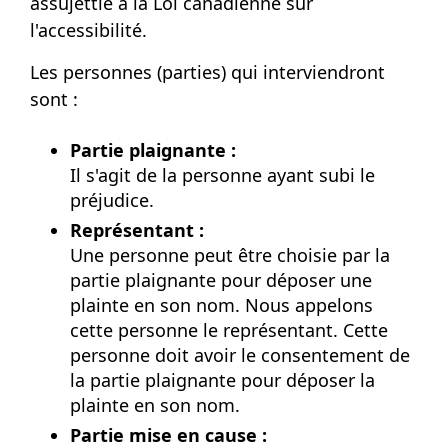
assujettie à la Loi canadienne sur
l'accessibilité.
Les personnes (parties) qui interviendront
sont :
Partie
plaignante :
Il s'agit de la personne ayant subi le
préjudice.
Représentant :
Une personne peut être choisie par la
partie plaignante pour déposer une
plainte en son nom. Nous appelons
cette personne le représentant. Cette
personne doit avoir le consentement de
la partie plaignante pour déposer la
plainte en son nom.
Partie mise en
cause :