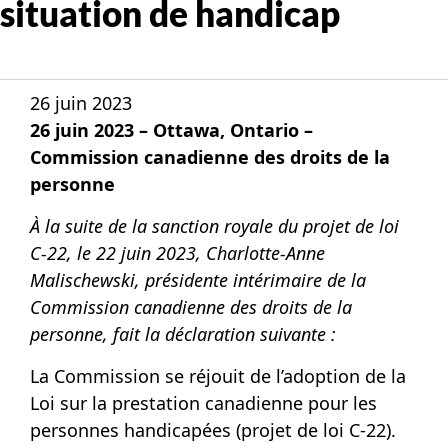
situation de handicap
26 juin 2023
26 juin 2023 – Ottawa, Ontario –
Commission canadienne des droits de la
personne
À la suite de la sanction royale du projet de loi
C-22, le 22 juin 2023, Charlotte-Anne
Malischewski, présidente intérimaire de la
Commission canadienne des droits de la
personne, fait la déclaration suivante :
La Commission se réjouit de l’adoption de la
Loi sur la prestation canadienne pour les
personnes handicapées (projet de loi C-22).