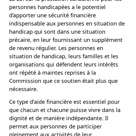
personnes handicapées a le potentiel
d’apporter une sécurité financière
indispensable aux personnes en situation de
handicap qui sont dans une situation
précaire, en leur fournissant un supplément
de revenu régulier. Les personnes en
situation de handicap, leurs familles et les
organisations qui défendent leurs intérêts
ont répété à maintes reprises à la
Commission que ce soutien était plus que
nécessaire.
Ce type d'aide financière est essentiel pour
que chacun et chacune puisse vivre dans la
dignité et de manière indépendante. Il
permet aux personnes de participer
pleinement aux activités de leur