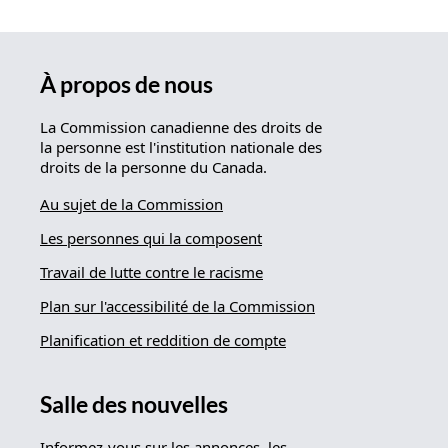
À propos de nous
La Commission canadienne des droits de
la personne est l'institution nationale des
droits de la personne du Canada.
Au sujet de la Commission
Les personnes qui la composent
Travail de lutte contre le racisme
Plan sur l'accessibilité de la Commission
Planification et reddition de compte
Salle des nouvelles
Informez-vous sur les annonces, les