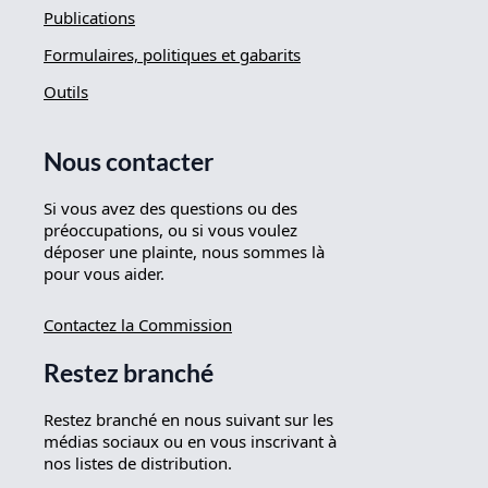
Publications
Formulaires, politiques et gabarits
Outils
Nous contacter
Si vous avez des questions ou des
préoccupations, ou si vous voulez
déposer une plainte, nous sommes là
pour vous aider.
Contactez la Commission
Restez branché
Restez branché en nous suivant sur les
médias sociaux ou en vous inscrivant à
nos listes de distribution.