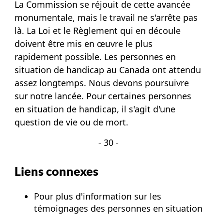
La Commission se réjouit de cette avancée
monumentale, mais le travail ne s'arrête pas
là. La Loi et le Règlement qui en découle
doivent être mis en œuvre le plus
rapidement possible. Les personnes en
situation de handicap au Canada ont attendu
assez longtemps. Nous devons poursuivre
sur notre lancée. Pour certaines personnes
en situation de handicap, il s'agit d'une
question de vie ou de mort.
- 30 -
Liens connexes
Pour plus d'information sur les
témoignages des personnes en situation