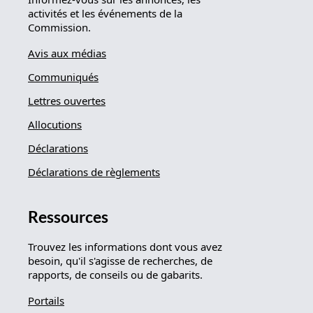
activités et les événements de la
Commission.
Avis aux médias
Communiqués
Lettres ouvertes
Allocutions
Déclarations
Déclarations de règlements
Ressources
Trouvez les informations dont vous avez
besoin, qu'il s'agisse de recherches, de
rapports, de conseils ou de gabarits.
Portails