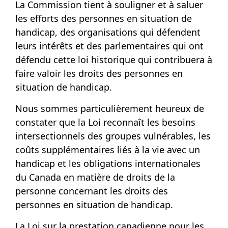
La Commission tient à souligner et à saluer
les efforts des personnes en situation de
handicap, des organisations qui défendent
leurs intérêts et des parlementaires qui ont
défendu cette loi historique qui contribuera à
faire valoir les droits des personnes en
situation de handicap.
Nous sommes particulièrement heureux de
constater que la Loi reconnaît les besoins
intersectionnels des groupes vulnérables, les
coûts supplémentaires liés à la vie avec un
handicap et les obligations internationales
du Canada en matière de droits de la
personne concernant les droits des
personnes en situation de handicap.
La Loi sur la prestation canadienne pour les