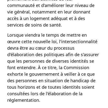
communauté et d'améliorer leur niveau de
vie général, notamment en leur donnant
accès à un logement adéquat et à des
services de soins de santé.
Lorsque viendra le temps de mettre en
œuvre cette nouvelle loi, l'intersectionnalité
devra être au cœur du processus
d'élaboration des politiques afin de s'assurer
que les personnes de diverses identités se
font entendre. À ce titre, la Commission
exhorte le gouvernement à veiller à ce que
des personnes en situation de handicap de
tous horizons et de toutes identités soient
consultées lors de l'élaboration de la
réglementation.