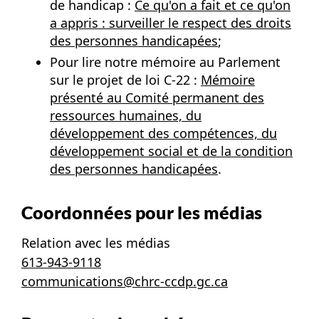
de handicap :
Ce qu'on a fait et ce qu'on
a appris : surveiller le respect des droits
des personnes handicapées
;
Pour lire notre mémoire au Parlement
sur le projet de loi C-22 :
Mémoire
présenté au Comité permanent des
ressources humaines, du
développement des compétences, du
développement social et de la condition
des personnes handicapées
.
Coordonnées pour les médias
Relation avec les médias
613-943-9118
communications@chrc-ccdp.gc.ca