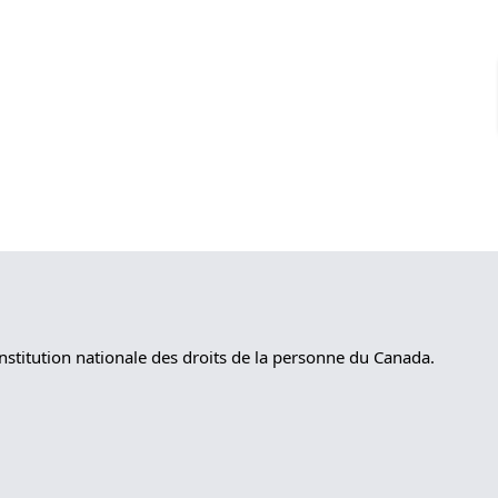
nstitution nationale des droits de la personne du Canada.