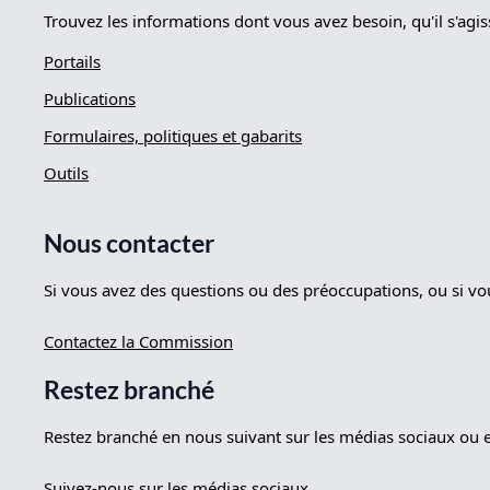
Trouvez les informations dont vous avez besoin, qu'il s'agi
Portails
Publications
Formulaires, politiques et gabarits
Outils
Nous contacter
Si vous avez des questions ou des préoccupations, ou si v
Contactez la Commission
Restez branché
Restez branché en nous suivant sur les médias sociaux ou en
Suivez-nous sur les médias sociaux