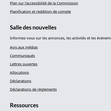
Plan sur l'accessibilité de la Commission
Planification et reddition de compte
Salle des nouvelles
Informez-vous sur les annonces, les activités et les événe
Avis aux médias
Communiqués
Lettres ouvertes
Allocutions
Déclarations
Déclarations de règlements
Ressources