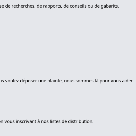
sse de recherches, de rapports, de conseils ou de gabarits.
ous voulez déposer une plainte, nous sommes là pour vous aider.
 vous inscrivant à nos listes de distribution.