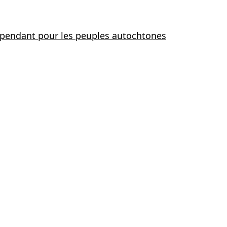
dépendant pour les peuples autochtones