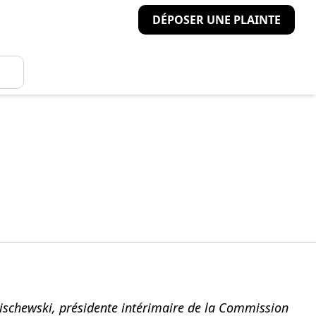
DÉPOSER UNE PLAINTE
alischewski, présidente intérimaire de la Commission