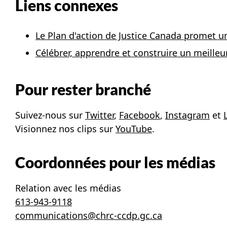
Liens connexes
Le Plan d'action de Justice Canada promet 
Célébrer, apprendre et construire un meilleu
Pour rester branché
Suivez-nous sur
Twitter
,
Facebook
,
Instagram
et
Visionnez nos clips sur
YouTube
.
Coordonnées pour les médias
Relation avec les médias
613-943-9118
communications@chrc-ccdp.gc.ca