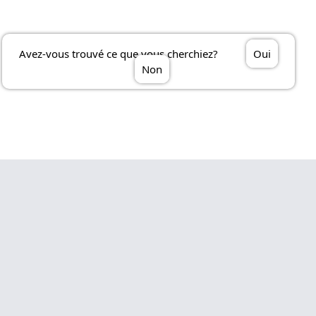
Avez-vous trouvé ce que vous cherchiez?
Oui
Non