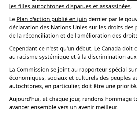
les filles autochtones disparues et assassinées
.
Le
Plan d'action publié en juin
dernier par le gou
déclaration des Nations Unies sur les droits des
de la réconciliation et de l'amélioration des dro
Cependant ce n'est qu'un début. Le Canada doit c
au racisme systémique et à la discrimination aux
La Commission se joint au rapporteur spécial su
économiques, sociaux et culturels des peuples a
autochtones, en particulier, doit être une priorité
Aujourd'hui, et chaque jour, rendons hommage to
avancer ensemble vers un avenir meilleur.