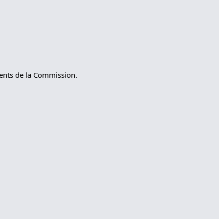
ments de la Commission.