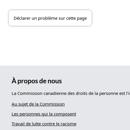
Déclarer un problème sur cette page
À propos de nous
La Commission canadienne des droits de la personne est l'i
Au sujet de la Commission
Les personnes qui la composent
Travail de lutte contre le racisme