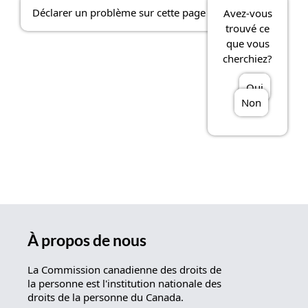
Déclarer un problème sur cette page
Avez-vous
trouvé ce
que vous
cherchiez?
Oui
Non
À propos de nous
La Commission canadienne des droits de
la personne est l'institution nationale des
droits de la personne du Canada.