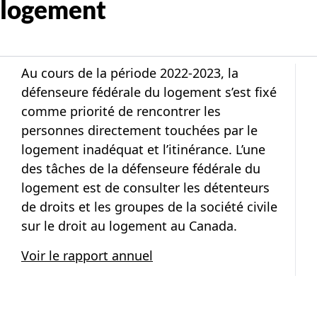
logement
Au cours de la période 2022-2023, la
défenseure fédérale du logement s’est fixé
comme priorité de rencontrer les
personnes directement touchées par le
logement inadéquat et l’itinérance. L’une
des tâches de la défenseure fédérale du
logement est de consulter les détenteurs
de droits et les groupes de la société civile
sur le droit au logement au Canada.
Voir le rapport annuel
Publication information