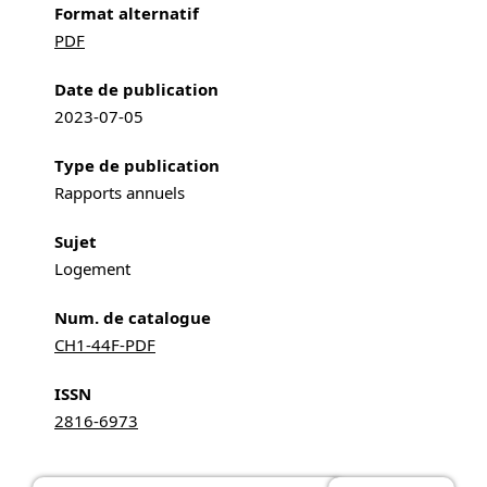
Format alternatif
PDF
Date de publication
2023-07-05
Type de publication
Rapports annuels
Sujet
Logement
Num. de catalogue
CH1-44F-PDF
ISSN
2816-6973