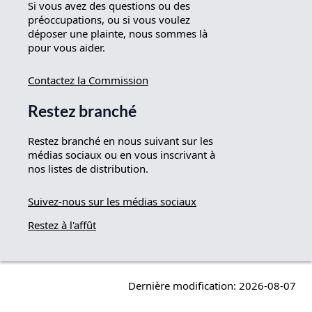
Si vous avez des questions ou des
préoccupations, ou si vous voulez
déposer une plainte, nous sommes là
pour vous aider.
Contactez la Commission
Restez branché
Restez branché en nous suivant sur les
médias sociaux ou en vous inscrivant à
nos listes de distribution.
Suivez-nous sur les médias sociaux
Restez à l'affût
Dernière modification: 2026-08-07