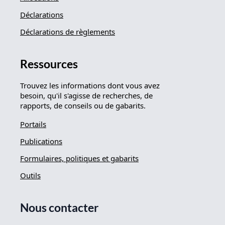
Déclarations
Déclarations de règlements
Ressources
Trouvez les informations dont vous avez
besoin, qu'il s'agisse de recherches, de
rapports, de conseils ou de gabarits.
Portails
Publications
Formulaires, politiques et gabarits
Outils
Nous contacter