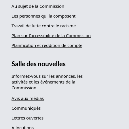
Au sujet de la Commission
Les personnes qui la composent
Travail de lutte contre le racisme
Plan sur l'accessibilité de la Commission
Planification et reddition de compte
Salle des nouvelles
Informez-vous sur les annonces, les
activités et les événements de la
Commission.
Avis aux médias
Communiqués
Lettres ouvertes
Allocutions