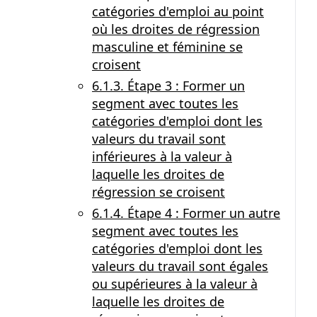
catégories d'emploi au point
où les droites de régression
masculine et féminine se
croisent
6.1.3. Étape 3 : Former un
segment avec toutes les
catégories d'emploi dont les
valeurs du travail sont
inférieures à la valeur à
laquelle les droites de
régression se croisent
6.1.4. Étape 4 : Former un autre
segment avec toutes les
catégories d'emploi dont les
valeurs du travail sont égales
ou supérieures à la valeur à
laquelle les droites de