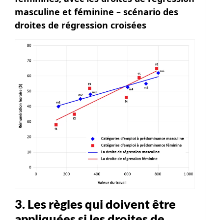
masculine et féminine – scénario des
droites de régression croisées
Image
3. Les règles qui doivent être
appliquées si les droites de