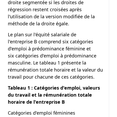
droite segmentée si les droites de
régression restent croisées après
l'utilisation de la version modifiée de la
méthode de la droite égale.
Le plan sur l'équité salariale de
l'entreprise B comprend six catégories
d'emploi à prédominance féminine et
six catégories d'emploi à prédominance
masculine. Le tableau 1 présente la
rémunération totale horaire et la valeur du
travail pour chacune de ces catégories.
Tableau 1 : Catégories d'emploi, valeurs
du travail et la rémunération totale
horaire de l'entreprise B
Catégories d'emploi féminines