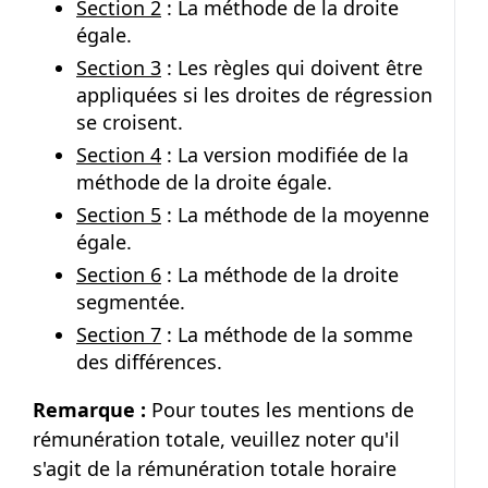
Section 2
: La méthode de la droite
égale.
Section 3
: Les règles qui doivent être
appliquées si les droites de régression
se croisent.
Section 4
: La version modifiée de la
méthode de la droite égale.
Section 5
: La méthode de la moyenne
égale.
Section 6
: La méthode de la droite
segmentée.
Section 7
: La méthode de la somme
des différences.
Remarque :
Pour toutes les mentions de
rémunération totale, veuillez noter qu'il
s'agit de la rémunération totale horaire