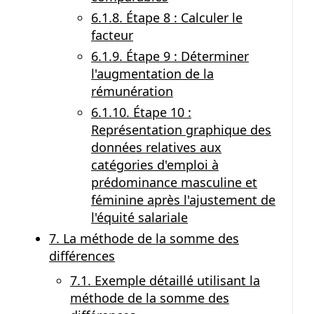
6.1.8. Étape 8 : Calculer le
facteur
6.1.9. Étape 9 : Déterminer
l'augmentation de la
rémunération
6.1.10. Étape 10 :
Représentation graphique des
données relatives aux
catégories d'emploi à
prédominance masculine et
féminine après l'ajustement de
l'équité salariale
7. La méthode de la somme des
différences
7.1. Exemple détaillé utilisant la
méthode de la somme des