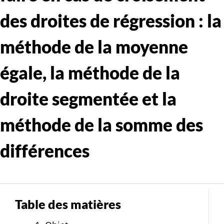
des droites de régression : la
méthode de la moyenne
égale, la méthode de la
droite segmentée et la
méthode de la somme des
différences
Table des matières