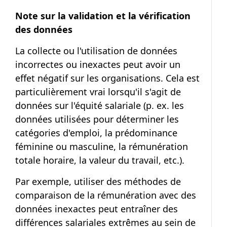
Note sur la validation et la vérification
des données
La collecte ou l'utilisation de données
incorrectes ou inexactes peut avoir un
effet négatif sur les organisations. Cela est
particulièrement vrai lorsqu'il s'agit de
données sur l'équité salariale (p. ex. les
données utilisées pour déterminer les
catégories d'emploi, la prédominance
féminine ou masculine, la rémunération
totale horaire, la valeur du travail, etc.).
Par exemple, utiliser des méthodes de
comparaison de la rémunération avec des
données inexactes peut entraîner des
différences salariales extrêmes au sein de