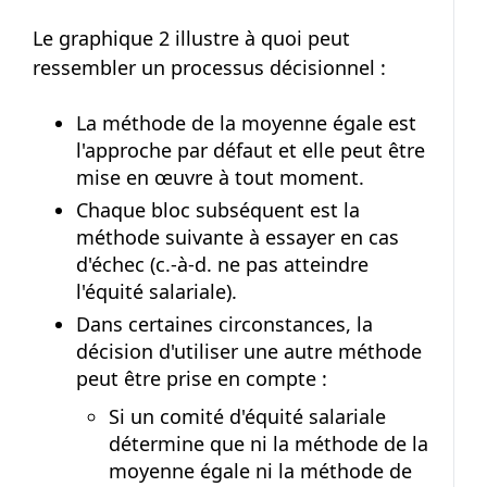
Le graphique 2 illustre à quoi peut
ressembler un processus décisionnel :
La méthode de la moyenne égale est
l'approche par défaut et elle peut être
mise en œuvre à tout moment.
Chaque bloc subséquent est la
méthode suivante à essayer en cas
d'échec (c.‑à‑d. ne pas atteindre
l'équité salariale).
Dans certaines circonstances, la
décision d'utiliser une autre méthode
peut être prise en compte :
Si un comité d'équité salariale
détermine que ni la méthode de la
moyenne égale ni la méthode de