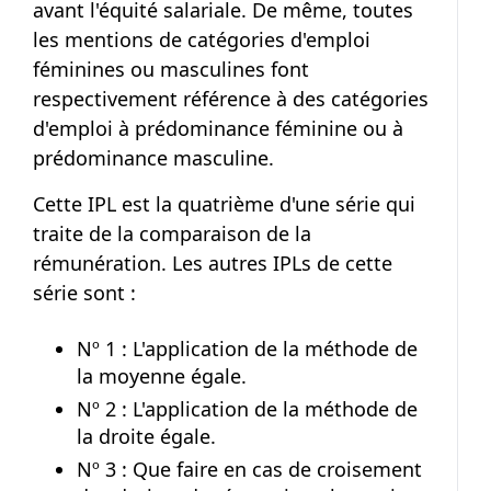
avant l'équité salariale. De même, toutes
les mentions de catégories d'emploi
féminines ou masculines font
respectivement référence à des catégories
d'emploi à prédominance féminine ou à
prédominance masculine.
Cette IPL est la quatrième d'une série qui
traite de la comparaison de la
rémunération. Les autres IPLs de cette
série sont :
Nº 1 : L'application de la méthode de
la moyenne égale.
Nº 2 : L'application de la méthode de
la droite égale.
Nº 3 : Que faire en cas de croisement