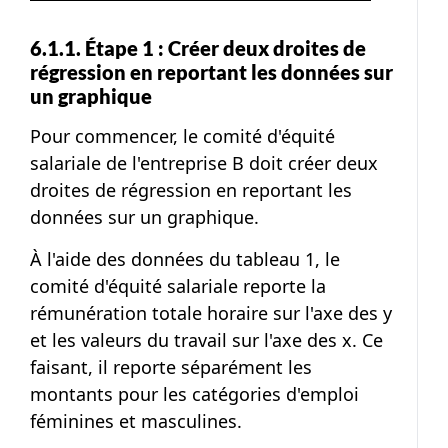
6.1.1. Étape 1 : Créer deux droites de
régression en reportant les données sur
un graphique
Pour commencer, le comité d'équité
salariale de l'entreprise B doit créer deux
droites de régression en reportant les
données sur un graphique.
À l'aide des données du tableau 1, le
comité d'équité salariale reporte la
rémunération totale horaire sur l'axe des y
et les valeurs du travail sur l'axe des x. Ce
faisant, il reporte séparément les
montants pour les catégories d'emploi
féminines et masculines.