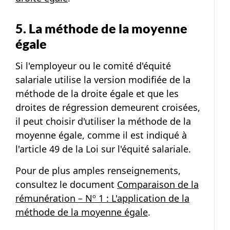
5. La méthode de la moyenne
égale
Si l'employeur ou le comité d'équité
salariale utilise la version modifiée de la
méthode de la droite égale et que les
droites de régression demeurent croisées,
il peut choisir d'utiliser la méthode de la
moyenne égale, comme il est indiqué à
l'article 49 de la Loi sur l'équité salariale.
Pour de plus amples renseignements,
consultez le document
Comparaison de la
rémunération – Nº 1 : L'application de la
méthode de la moyenne égale
.