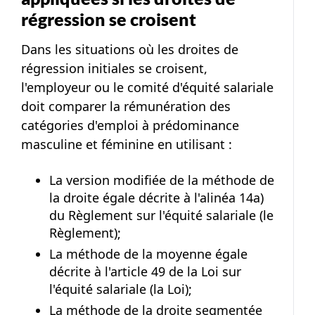
régression se croisent
Dans les situations où les droites de
régression initiales se croisent,
l'employeur ou le comité d'équité salariale
doit comparer la rémunération des
catégories d'emploi à prédominance
masculine et féminine en utilisant :
La version modifiée de la méthode de
la droite égale décrite à l'alinéa 14a)
du Règlement sur l'équité salariale (le
Règlement);
La méthode de la moyenne égale
décrite à l'article 49 de la Loi sur
l'équité salariale (la Loi);
La méthode de la droite segmentée