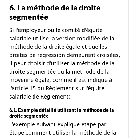
6. La méthode de la droite
segmentée
Si l'employeur ou le comité d'équité
salariale utilise la version modifiée de la
méthode de la droite égale et que les
droites de régression demeurent croisées,
il peut choisir d'utiliser la méthode de la
droite segmentée ou la méthode de la
moyenne égale, comme il est indiqué à
l'article 15 du Règlement sur l'équité
salariale (le Règlement).
6.1. Exemple détaillé utilisant la méthode de la
droite segmentée
L'exemple suivant explique étape par
étape comment utiliser la méthode de la