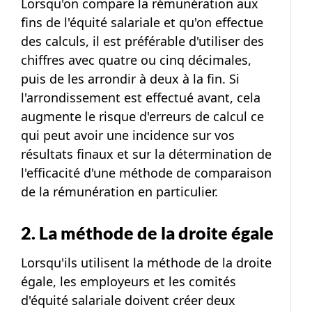
Lorsqu'on compare la rémunération aux
fins de l'équité salariale et qu'on effectue
des calculs, il est préférable d'utiliser des
chiffres avec quatre ou cinq décimales,
puis de les arrondir à deux à la fin. Si
l'arrondissement est effectué avant, cela
augmente le risque d'erreurs de calcul ce
qui peut avoir une incidence sur vos
résultats finaux et sur la détermination de
l'efficacité d'une méthode de comparaison
de la rémunération en particulier.
2. La méthode de la droite égale
Lorsqu'ils utilisent la méthode de la droite
égale, les employeurs et les comités
d'équité salariale doivent créer deux