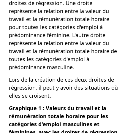
droites de régression. Une droite
représente la relation entre la valeur du
travail et la rémunération totale horaire
pour toutes les catégories d'emploi à
prédominance féminine. L'autre droite
représente la relation entre la valeur du
travail et la rémunération totale horaire de
toutes les catégories d'emploi à
prédominance masculine.
Lors de la création de ces deux droites de
régression, il peut y avoir des situations où
elles se croisent.
Graphique 1 : Valeurs du travail et la
rémunération totale horaire pour les
catégories d'emploi masculines et
féminines, avec les droites de régression