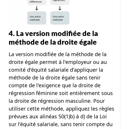
4. La version modifiée de la
méthode de la droite égale
La version modifiée de la méthode de la
droite égale permet à l'employeur ou au
comité d'équité salariale d'appliquer la
méthode de la droite égale sans tenir
compte de l'exigence que la droite de
régression féminine soit entièrement sous
la droite de régression masculine. Pour
utiliser cette méthode, appliquez les règles
prévues aux alinéas 50(1)b) à d) de la Loi
sur l'équité salariale, sans tenir compte du