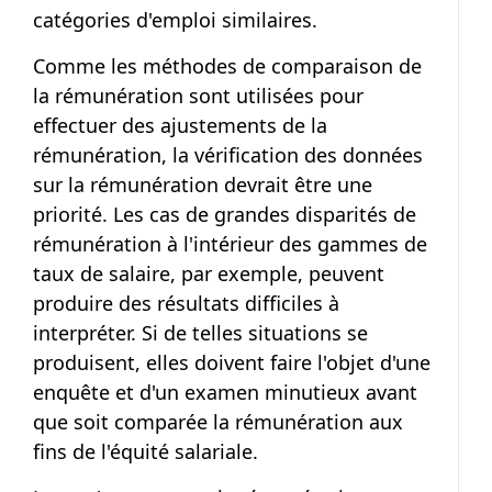
catégories d'emploi similaires.
Comme les méthodes de comparaison de
la rémunération sont utilisées pour
effectuer des ajustements de la
rémunération, la vérification des données
sur la rémunération devrait être une
priorité. Les cas de grandes disparités de
rémunération à l'intérieur des gammes de
taux de salaire, par exemple, peuvent
produire des résultats difficiles à
interpréter. Si de telles situations se
produisent, elles doivent faire l'objet d'une
enquête et d'un examen minutieux avant
que soit comparée la rémunération aux
fins de l'équité salariale.