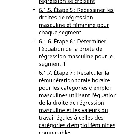
régression se croisent
6.1.5. Étape 5 : Redessiner les
droites de régression
masculine et féminine pour
chaque segment
6.1.6. Étape 6 : Déterminer
l'équation de la droite de
régression masculine pour le
segment 1
6.1.7. Étape 7 : Recalculer la
rémunération totale horaire
pour les catégories d'emploi
masculines utilisant l'équation
de la droite de régression
masculine et les valeurs du
travail égales à celles des
catégories d'emploi féminines
comparables