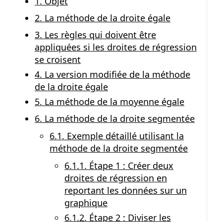
1. Objet
2. La méthode de la droite égale
3. Les règles qui doivent être
appliquées si les droites de régression
se croisent
4. La version modifiée de la méthode
de la droite égale
5. La méthode de la moyenne égale
6. La méthode de la droite segmentée
6.1. Exemple détaillé utilisant la
méthode de la droite segmentée
6.1.1. Étape 1 : Créer deux
droites de régression en
reportant les données sur un
graphique
6.1.2. Étape 2 : Diviser les