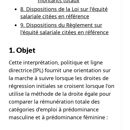
montants totaux
8. Dispositions de la Loi sur l'équité
salariale citées en référence
9. Dispositions du Règlement sur
l'équité salariale citées en référence
1. Objet
Cette interprétation, politique et ligne
directrice (IPL) fournit une orientation sur
la marche à suivre lorsque les droites de
régression initiales se croisent lorsque l'on
utilise la méthode de la droite égale pour
comparer la rémunération totale des
catégories d'emploi à prédominance
masculine et à prédominance féminine :