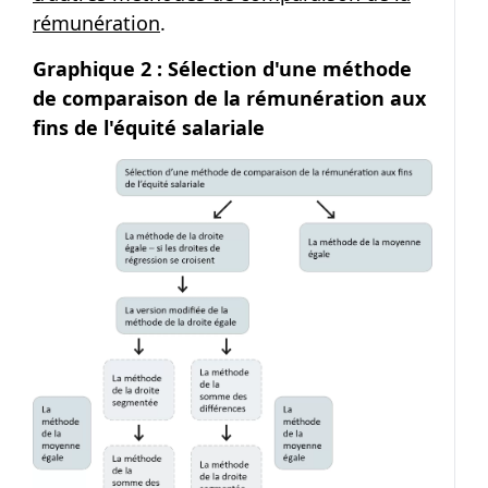
rémunération
.
Graphique 2 : Sélection d'une méthode
de comparaison de la rémunération aux
fins de l'équité salariale
Image