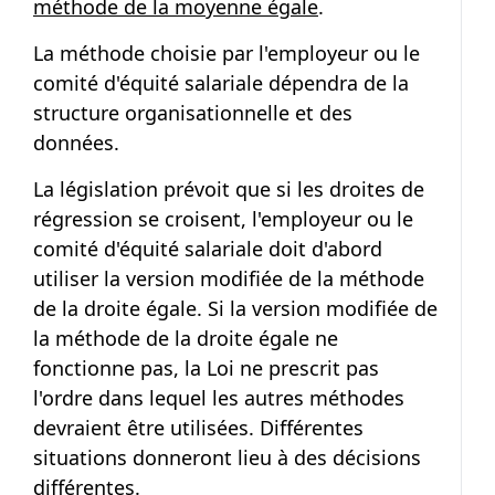
méthode de la moyenne égale
.
La méthode choisie par l'employeur ou le
comité d'équité salariale dépendra de la
structure organisationnelle et des
données.
La législation prévoit que si les droites de
régression se croisent, l'employeur ou le
comité d'équité salariale doit d'abord
utiliser la version modifiée de la méthode
de la droite égale. Si la version modifiée de
la méthode de la droite égale ne
fonctionne pas, la Loi ne prescrit pas
l'ordre dans lequel les autres méthodes
devraient être utilisées. Différentes
situations donneront lieu à des décisions
différentes.