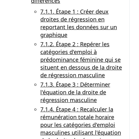
différences
7.1.1. Étape 1 : Créer deux
droites de régression en
reportant les données sur un
graphique
7.1.2. Étape 2 : Repérer les
catégories d'emploi à
prédominance féminine qui se
situent en dessous de la droite
de régression masculine
7.1.3. Étape 3 : Déterminer
l'équation de la droite de
régression masculine
7.1.4. Étape 4 : Recalculer la
rémunération totale horaire
pour les catégories d'emploi
masculines utilisant l'équation