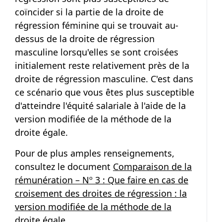
coïncider si la partie de la droite de
régression féminine qui se trouvait au-
dessus de la droite de régression
masculine lorsqu'elles se sont croisées
initialement reste relativement près de la
droite de régression masculine. C'est dans
ce scénario que vous êtes plus susceptible
d'atteindre l'équité salariale à l'aide de la
version modifiée de la méthode de la
droite égale.
Pour de plus amples renseignements,
consultez le document
Comparaison de la
rémunération – Nº 3 : Que faire en cas de
croisement des droites de régression : la
version modifiée de la méthode de la
droite égale
.