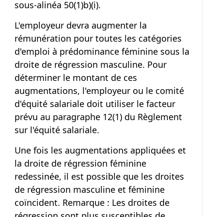
sous-alinéa 50(1)b)(i).
L'employeur devra augmenter la
rémunération pour toutes les catégories
d'emploi à prédominance féminine sous la
droite de régression masculine. Pour
déterminer le montant de ces
augmentations, l'employeur ou le comité
d'équité salariale doit utiliser le facteur
prévu au paragraphe 12(1) du Règlement
sur l'équité salariale.
Une fois les augmentations appliquées et
la droite de régression féminine
redessinée, il est possible que les droites
de régression masculine et féminine
coïncident. Remarque : Les droites de
régression sont plus susceptibles de