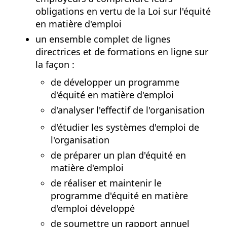
obligations en vertu de la Loi sur l'équité
en matière d'emploi
un ensemble complet de lignes
directrices et de formations en ligne sur
la
façon :
de développer un programme
d'équité en matière d'emploi
d'analyser l'effectif de l'organisation
d'étudier les systèmes d'emploi de
l'organisation
de préparer un plan d'équité en
matière d'emploi
de réaliser et maintenir le
programme d'équité en matière
d'emploi développé
de soumettre un rapport annuel