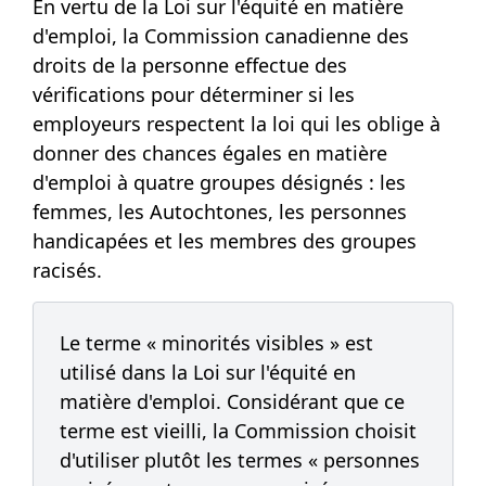
En vertu de la Loi sur l'équité en matière
d'emploi, la Commission canadienne des
droits de la personne effectue des
vérifications pour déterminer si les
employeurs respectent la loi qui les oblige à
donner des chances égales en matière
d'emploi à quatre groupes
désignés :
les
femmes, les Autochtones, les personnes
handicapées et les membres des groupes
racisés.
Le terme « minorités visibles » est
utilisé dans la Loi sur l'équité en
matière d'emploi. Considérant que ce
terme est vieilli, la Commission choisit
d'utiliser plutôt les termes « personnes