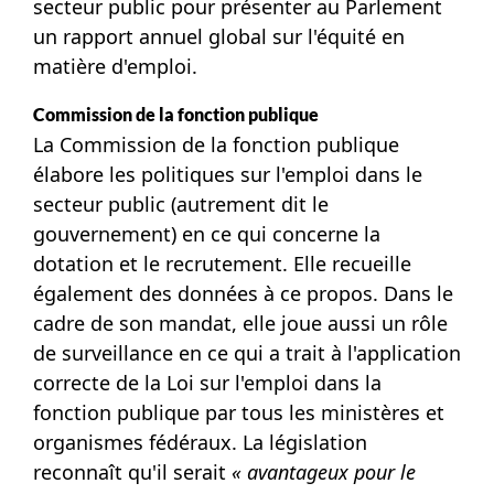
secteur public pour présenter au Parlement
un rapport annuel global sur l'équité en
matière d'emploi.
Commission de la fonction publique
La Commission de la fonction publique
élabore les politiques sur l'emploi dans le
secteur public (autrement dit le
gouvernement) en ce qui concerne la
dotation et le recrutement. Elle recueille
également des données à ce propos. Dans le
cadre de son mandat, elle joue aussi un rôle
de surveillance en ce qui a trait à l'application
correcte de la Loi sur l'emploi dans la
fonction publique par tous les ministères et
organismes fédéraux. La législation
reconnaît qu'il serait
« avantageux
pour le