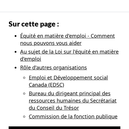
Sur cette page :
Équité en matière d'emploi - Comment
nous pouvons vous aider
Au sujet de la Loi sur l'équité en matière
d'emploi
Rôle d'autres organisations
Emploi et Développement social
Canada (EDSC)
Bureau du dirigeant principal des
ressources humaines du Secrétariat
du Conseil du Trésor
Commission de la fonction publique