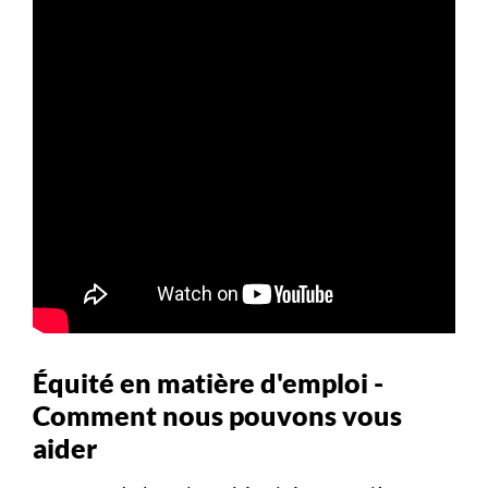
Équité en matière d'emploi -
Comment nous pouvons vous
aider