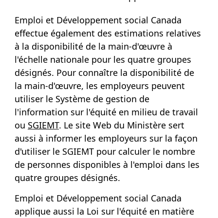
Emploi et Développement social Canada
effectue également des estimations relatives
à la disponibilité de la main-d'œuvre à
l'échelle nationale pour les quatre groupes
désignés. Pour connaître la disponibilité de
la main-d'œuvre, les employeurs peuvent
utiliser le Système de gestion de
l'information sur l'équité en milieu de travail
ou
SGIEMT
. Le site Web du Ministère sert
aussi à informer les employeurs sur la façon
d'utiliser le SGIEMT pour calculer le nombre
de personnes disponibles à l'emploi dans les
quatre groupes désignés.
Emploi et Développement social Canada
applique aussi la Loi sur l'équité en matière