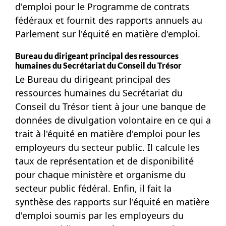
d'emploi pour le Programme de contrats
fédéraux et fournit des rapports annuels au
Parlement sur l'équité en matière d'emploi.
Bureau du dirigeant principal des ressources
humaines du Secrétariat du Conseil du Trésor
Le Bureau du dirigeant principal des
ressources humaines du Secrétariat du
Conseil du Trésor tient à jour une banque de
données de divulgation volontaire en ce qui a
trait à l'équité en matière d'emploi pour les
employeurs du secteur public. Il calcule les
taux de représentation et de disponibilité
pour chaque ministère et organisme du
secteur public fédéral. Enfin, il fait la
synthèse des rapports sur l'équité en matière
d'emploi soumis par les employeurs du