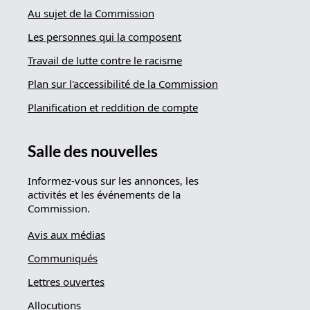
Au sujet de la Commission
Les personnes qui la composent
Travail de lutte contre le racisme
Plan sur l'accessibilité de la Commission
Planification et reddition de compte
Salle des nouvelles
Informez-vous sur les annonces, les
activités et les événements de la
Commission.
Avis aux médias
Communiqués
Lettres ouvertes
Allocutions