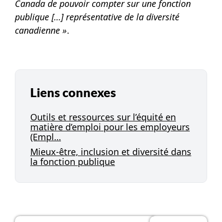
Canada de pouvoir compter sur une fonction
publique […] représentative de la diversité
canadienne »
.
Liens connexes
Outils et ressources sur l’équité en
matière d’emploi pour les employeurs
(Empl…
Mieux-être, inclusion et diversité dans
la fonction publique