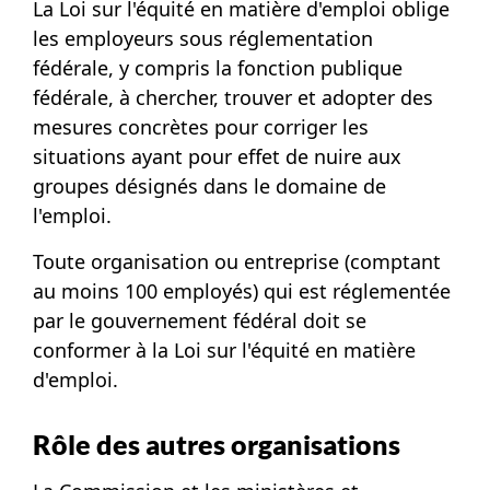
La Loi sur l'équité en matière d'emploi oblige
les employeurs sous réglementation
fédérale, y compris la fonction publique
fédérale, à chercher, trouver et adopter des
mesures concrètes pour corriger les
situations ayant pour effet de nuire aux
groupes désignés dans le domaine de
l'emploi.
Toute organisation ou entreprise (comptant
au moins 100 employés) qui est réglementée
par le gouvernement fédéral doit se
conformer à la Loi sur l'équité en matière
d'emploi.
Rôle des autres organisations