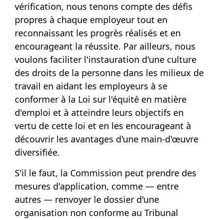
vérification, nous tenons compte des défis
propres à chaque employeur tout en
reconnaissant les progrès réalisés et en
encourageant la réussite. Par ailleurs, nous
voulons faciliter l'instauration d'une culture
des droits de la personne dans les milieux de
travail en aidant les employeurs à se
conformer à la Loi sur l'équité en matière
d'emploi et à atteindre leurs objectifs en
vertu de cette loi et en les encourageant à
découvrir les avantages d'une main-d'œuvre
diversifiée.
S'il le faut, la Commission peut prendre des
mesures d'application, comme — entre
autres — renvoyer le dossier d'une
organisation non conforme au Tribunal