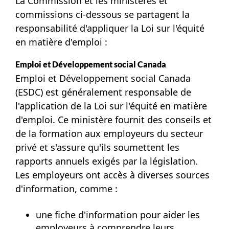
La Commission et les ministères et
commissions ci-dessous se partagent la
responsabilité d'appliquer la Loi sur l'équité
en matière
d'emploi :
Emploi et Développement social Canada
Emploi et Développement social Canada
(ESDC) est généralement responsable de
l'application de la Loi sur l'équité en matière
d'emploi. Ce ministère fournit des conseils et
de la formation aux employeurs du secteur
privé et s'assure qu'ils soumettent les
rapports annuels exigés par la législation.
Les employeurs ont accès à diverses sources
d'information,
comme :
une fiche d'information pour aider les
employeurs à comprendre leurs