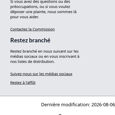
Si vous avez des questions ou des
préoccupations, ou si vous voulez
déposer une plainte, nous sommes là
pour vous aider.
Contactez la Commission
Restez branché
Restez branché en nous suivant sur les
médias sociaux ou en vous inscrivant à
nos listes de distribution.
Suivez-nous sur les médias sociaux
Restez à l'affût
Dernière modification: 2026-08-06