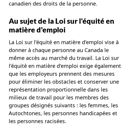
canadien des droits de la personne.
Au sujet de la Loi sur l'équité en
matière d'emploi
La Loi sur l'équité en matière d'emploi vise à
donner à chaque personne au Canada le
même accès au marché du travail. La Loi sur
l'équité en matière d'emploi exige également
que les employeurs prennent des mesures
pour éliminer les obstacles et conserver une
représentation proportionnelle dans les
milieux de travail pour les membres des
groupes désignés
suivants :
les femmes, les
Autochtones, les personnes handicapées et
les personnes racisées.