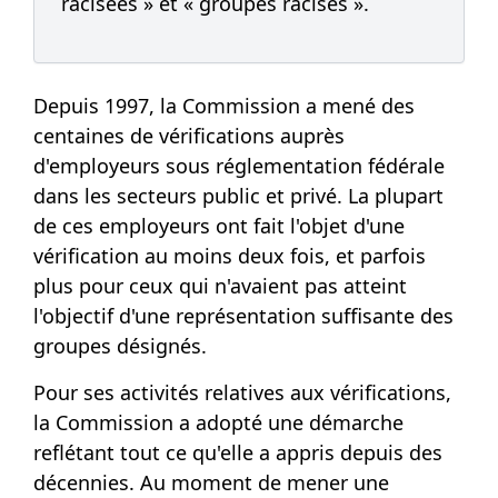
racisées » et « groupes racisés ».
Depuis 1997, la Commission a mené des
centaines de vérifications auprès
d'employeurs sous réglementation fédérale
dans les secteurs public et privé. La plupart
de ces employeurs ont fait l'objet d'une
vérification au moins deux fois, et parfois
plus pour ceux qui n'avaient pas atteint
l'objectif d'une représentation suffisante des
groupes désignés.
Pour ses activités relatives aux vérifications,
la Commission a adopté une démarche
reflétant tout ce qu'elle a appris depuis des
décennies. Au moment de mener une