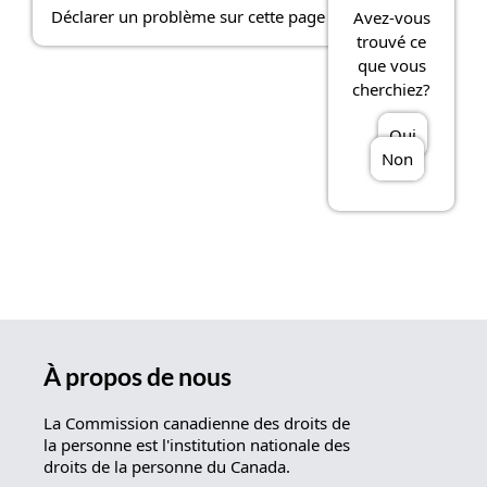
Déclarer un problème sur cette page
Avez-vous
trouvé ce
que vous
cherchiez?
Oui
Non
À propos de nous
La Commission canadienne des droits de
la personne est l'institution nationale des
droits de la personne du Canada.