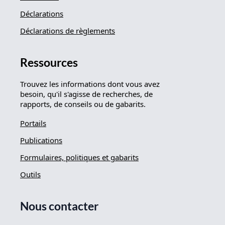
Déclarations
Déclarations de règlements
Ressources
Trouvez les informations dont vous avez
besoin, qu'il s'agisse de recherches, de
rapports, de conseils ou de gabarits.
Portails
Publications
Formulaires, politiques et gabarits
Outils
Nous contacter