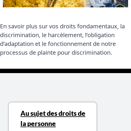
En savoir plus sur vos droits fondamentaux, la
discrimination, le harcèlement, l’obligation
d’adaptation et le fonctionnement de notre
processus de plainte pour discrimination.
Sujets relié aux droits de la personn
Au sujet des droits de
la personne