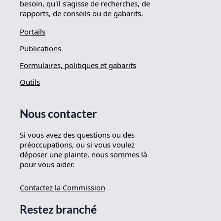
besoin, qu'il s'agisse de recherches, de
rapports, de conseils ou de gabarits.
Portails
Publications
Formulaires, politiques et gabarits
Outils
Nous contacter
Si vous avez des questions ou des
préoccupations, ou si vous voulez
déposer une plainte, nous sommes là
pour vous aider.
Contactez la Commission
Restez branché