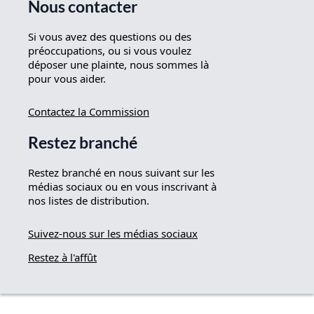
Nous contacter
Si vous avez des questions ou des
préoccupations, ou si vous voulez
déposer une plainte, nous sommes là
pour vous aider.
Contactez la Commission
Restez branché
Restez branché en nous suivant sur les
médias sociaux ou en vous inscrivant à
nos listes de distribution.
Suivez-nous sur les médias sociaux
Restez à l'affût