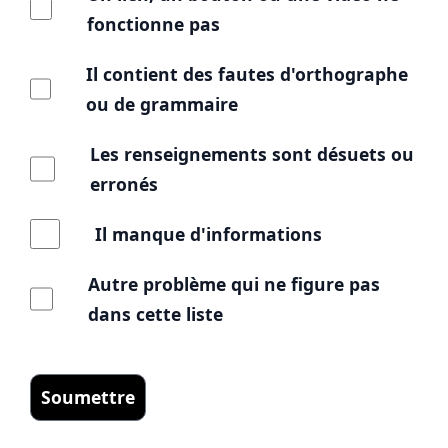
fonctionne pas
Il contient des fautes d'orthographe
ou de grammaire
Les renseignements sont désuets ou
erronés
Il manque d'informations
Autre problème qui ne figure pas
dans cette liste