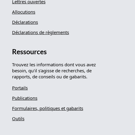
Lettres ouvertes
Allocutions
Déclarations
Déclarations de règlements
Ressources
Trouvez les informations dont vous avez
besoin, qu'il s'agisse de recherches, de
rapports, de conseils ou de gabarits.
Portails
Publications
Formulaires, politiques et gabarits
Outils