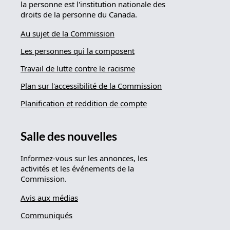
la personne est l'institution nationale des
droits de la personne du Canada.
Au sujet de la Commission
Les personnes qui la composent
Travail de lutte contre le racisme
Plan sur l'accessibilité de la Commission
Planification et reddition de compte
Salle des nouvelles
Informez-vous sur les annonces, les
activités et les événements de la
Commission.
Avis aux médias
Communiqués