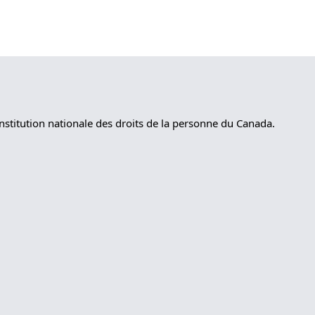
nstitution nationale des droits de la personne du Canada.