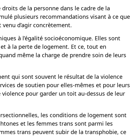
droits de la personne dans le cadre de la
ormulé plusieurs recommandations visant à ce que
 venu d’agir concrètement.
iques à l’égalité socioéconomique. Elles sont
 et à la perte de logement. Et ce, tout en
 quand même la charge de prendre soin de leurs
nt qui sont souvent le résultat de la violence
ervices de soutien pour elles-mêmes et pour leurs
e violence pour garder un toit au-dessus de leur
ersectionnelles, les conditions de logement sont
chtones et les femmes trans sont parmi les
femmes trans peuvent subir de la transphobie, ce