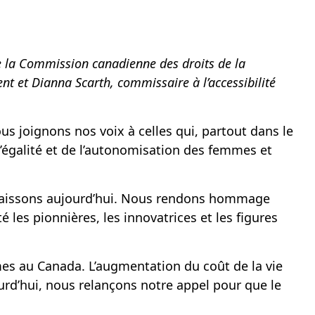
de la Commission canadienne des droits de la
nt et Dianna Scarth, commissaire à l’accessibilité
s joignons nos voix à celles qui, partout dans le
’égalité et de l’autonomisation des femmes et
nnaissons aujourd’hui. Nous rendons hommage
 les pionnières, les innovatrices et les figures
es au Canada. L’augmentation du coût de la vie
d’hui, nous relançons notre appel pour que le