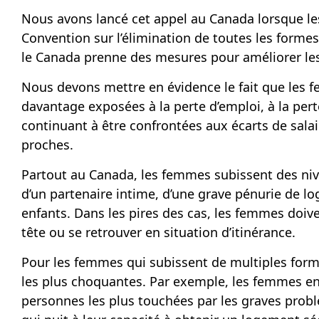
Nous avons lancé cet appel au Canada lorsque les
Convention sur l’élimination de toutes les form
le Canada prenne des mesures pour améliorer le
Nous devons mettre en évidence le fait que les 
davantage exposées à la perte d’emploi, à la perte
continuant à être confrontées aux écarts de sa
proches.
Partout au Canada, les femmes subissent des nive
d’un partenaire intime, d’une grave pénurie de l
enfants. Dans les pires des cas, les femmes doive
tête ou se retrouver en situation d’itinérance.
Pour les femmes qui subissent de multiples forme
les plus choquantes. Par exemple, les femmes en 
personnes les plus touchées par les graves problè