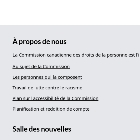
À propos de nous
La Commission canadienne des droits de la personne est l'i
Au sujet de la Commission
Les personnes qui la composent
Travail de lutte contre le racisme
Plan sur l'accessibilité de la Commission
Planification et reddition de compte
Salle des nouvelles