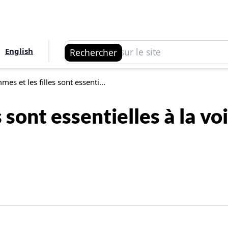
Rechercher
English
Rechercher
mes et les filles sont essenti...
 sont essentielles à la vo