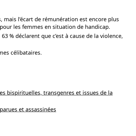
 mais l’écart de rémunération est encore plus
pour les femmes en situation de handicap.
63 % déclarent que c’est à cause de la violence,
mes célibataires.
 bispirituelles, transgenres et issues de la
isparues et assassinées