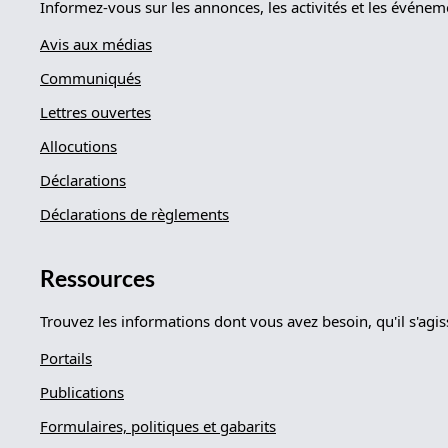
Informez-vous sur les annonces, les activités et les événe
Avis aux médias
Communiqués
Lettres ouvertes
Allocutions
Déclarations
Déclarations de règlements
Ressources
Trouvez les informations dont vous avez besoin, qu'il s'agi
Portails
Publications
Formulaires, politiques et gabarits