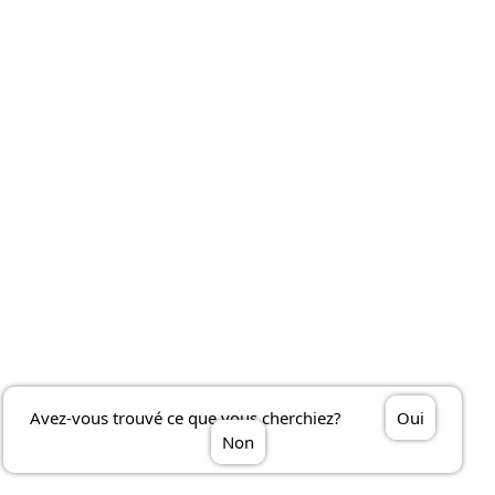
Avez-vous trouvé ce que vous cherchiez?
Oui
Non