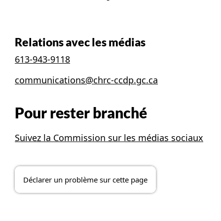
Relations avec les médias
613-943-9118
communications@chrc-ccdp.gc.ca
Pour rester branché
Suivez la Commission sur les médias sociaux
Déclarer un problème sur cette page