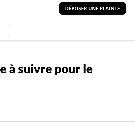
DÉPOSER UNE PLAINTE
ie à suivre pour le