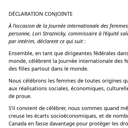
DÉCLARATION CONJOINTE
À l’occasion de la Journée internationale des femme
personne, Lori Straznicky, commissaire à l’équité sa
par intérim, déclarent ce qui suit :
Ensemble, en tant que dirigeantes fédérales dans
monde, célèbrent la Journée internationale des f
des filles partout dans le monde.
Nous célébrons les femmes de toutes origines q
aux réalisations sociales, économiques, culturelle
de proue.
S’il convient de célébrer, nous sommes quand mê
creuse les écarts socioéconomiques, et de nomb
Canada en fasse davantage pour protéger les d