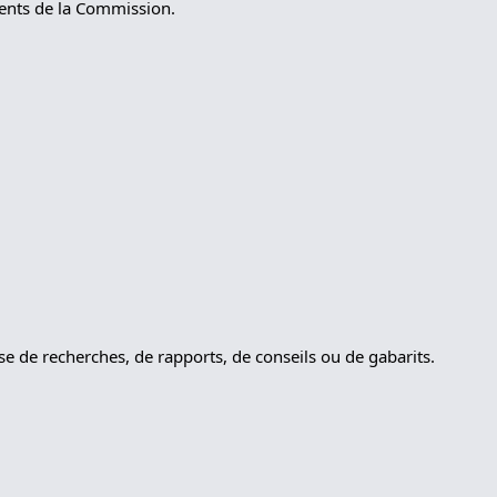
ments de la Commission.
sse de recherches, de rapports, de conseils ou de gabarits.