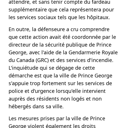
attendre, et sans tenir compte du fardeau
supplémentaire que cela représentera pour
les services sociaux tels que les hôpitaux.
En outre, la défenseure a cru comprendre
que cette action avait été coordonnée par le
directeur de la sécurité publique de Prince
George, avec l'aide de la Gendarmerie Royale
du Canada (GRC) et des services d'incendie.
L'inquiétude qui se dégage de cette
démarche est que la ville de Prince George
s'appuie trop fortement sur les services de
police et d'urgence lorsqu'elle intervient
auprès des résidents non logés et non
hébergés dans sa ville.
Les mesures prises par la ville de Prince
George violent également les droits