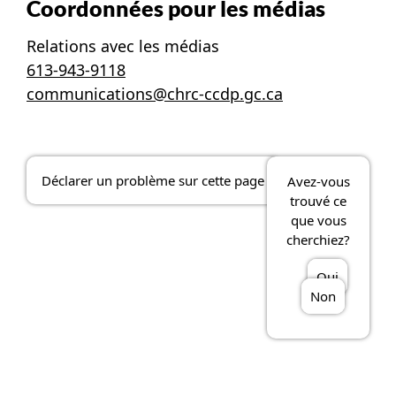
Coordonnées pour les médias
Relations avec les médias
613-943-9118
communications@chrc-ccdp.gc.ca
Déclarer un problème sur cette page
Avez-vous
trouvé ce
que vous
cherchiez?
Oui
Non