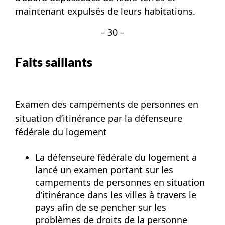
maintenant expulsés de leurs habitations.
– 30 –
Faits saillants
Examen des campements de personnes en
situation d’itinérance par la défenseure
fédérale du logement
La défenseure fédérale du logement a
lancé un examen portant sur les
campements de personnes en situation
d’itinérance dans les villes à travers le
pays afin de se pencher sur les
problèmes de droits de la personne