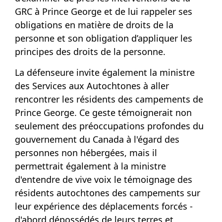
GRC à Prince George et de lui rappeler ses
obligations en matière de droits de la
personne et son obligation d’appliquer les
principes des droits de la personne.
La défenseure invite également la ministre
des Services aux Autochtones à aller
rencontrer les résidents des campements de
Prince George. Ce geste témoignerait non
seulement des préoccupations profondes du
gouvernement du Canada à l'égard des
personnes non hébergées, mais il
permettrait également à la ministre
d'entendre de vive voix le témoignage des
résidents autochtones des campements sur
leur expérience des déplacements forcés -
d'abord dépossédés de leurs terres et