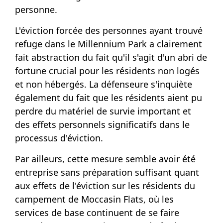
personne.
L'éviction forcée des personnes ayant trouvé
refuge dans le Millennium Park a clairement
fait abstraction du fait qu'il s'agit d'un abri de
fortune crucial pour les résidents non logés
et non hébergés. La défenseure s'inquiète
également du fait que les résidents aient pu
perdre du matériel de survie important et
des effets personnels significatifs dans le
processus d'éviction.
Par ailleurs, cette mesure semble avoir été
entreprise sans préparation suffisant quant
aux effets de l'éviction sur les résidents du
campement de Moccasin Flats, où les
services de base continuent de se faire