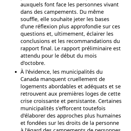
auxquels font face les personnes vivant
dans des campements. Du même
souffle, elle souhaite jeter les bases
d'une réflexion plus approfondie sur ces
questions et, ultimement, éclairer les
conclusions et les recommandations du
rapport final. Le rapport préliminaire est
attendu pour le début du mois
d'octobre.
À l'évidence, les municipalités du
Canada manquent cruellement de
logements abordables et adéquats et se
retrouvent aux premières loges de cette
crise croissante et persistante. Certaines
municipalités s'efforcent toutefois
d'élaborer des approches plus humaines
et fondées sur les droits de la personne
à l'égard des campements de personnes