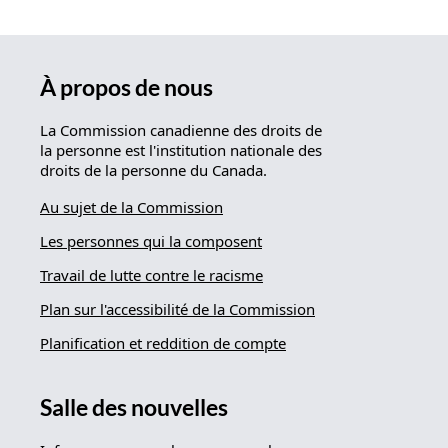
À propos de nous
La Commission canadienne des droits de
la personne est l'institution nationale des
droits de la personne du Canada.
Au sujet de la Commission
Les personnes qui la composent
Travail de lutte contre le racisme
Plan sur l'accessibilité de la Commission
Planification et reddition de compte
Salle des nouvelles