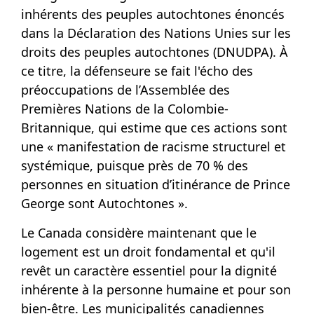
inhérents des peuples autochtones énoncés
dans la Déclaration des Nations Unies sur les
droits des peuples autochtones (DNUDPA). À
ce titre, la défenseure se fait l'écho des
préoccupations de l’Assemblée des
Premières Nations de la Colombie-
Britannique, qui estime que ces actions sont
une « manifestation de racisme structurel et
systémique, puisque près de 70 % des
personnes en situation d’itinérance de Prince
George sont Autochtones ».
Le Canada considère maintenant que le
logement est un droit fondamental et qu'il
revêt un caractère essentiel pour la dignité
inhérente à la personne humaine et pour son
bien-être. Les municipalités canadiennes