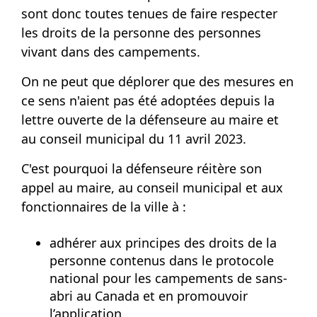
sont donc toutes tenues de faire respecter
les droits de la personne des personnes
vivant dans des campements.
On ne peut que déplorer que des mesures en
ce sens n'aient pas été adoptées depuis la
lettre ouverte de la défenseure au maire et
au conseil municipal du 11 avril 2023.
C'est pourquoi la défenseure réitère son
appel au maire, au conseil municipal et aux
fonctionnaires de la ville à :
adhérer aux principes des droits de la
personne contenus dans le protocole
national pour les campements de sans-
abri au Canada et en promouvoir
l’application.