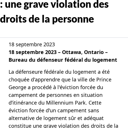
: une grave violation des
droits de la personne
18 septembre 2023
18 septembre 2023 – Ottawa, Ontario –
Bureau du défenseur fédéral du logement
La défenseure fédérale du logement a été
choquée d'apprendre que la ville de Prince
George a procédé à l'éviction forcée du
campement de personnes en situation
d’itinérance du Millennium Park. Cette
éviction forcée d'un campement sans
alternative de logement sûr et adéquat
constitue une grave violation des droits de la