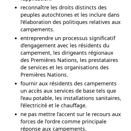
reconnaître les droits distincts des
peuples autochtones et les inclure dans
l’élaboration des politiques relatives aux
campements.
entreprendre un processus significatif
d’engagement avec les résidents du
campement, les dirigeants régionaux
des Premières Nations, les prestataires
de services et les organisations des
Premières Nations.
fournir aux résidents des campements
un accès aux services de base tels que
l’eau potable, les installations sanitaires,
l’électricité et le chauffage.
ne pas mettre l’accent sur le recours aux
forces de l’ordre comme principale
réponse aux campements.