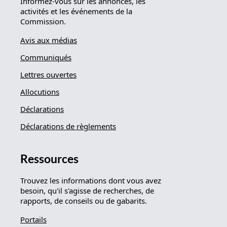
Informez-vous sur les annonces, les
activités et les événements de la
Commission.
Avis aux médias
Communiqués
Lettres ouvertes
Allocutions
Déclarations
Déclarations de règlements
Ressources
Trouvez les informations dont vous avez
besoin, qu'il s'agisse de recherches, de
rapports, de conseils ou de gabarits.
Portails