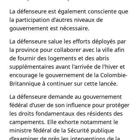
La défenseure est également consciente que
la participation d'autres niveaux de
gouvernement est nécessaire.
La défenseure salue les efforts déployés par
la province pour collaborer avec la ville afin
de fournir des logements et des abris
supplémentaires avant l'arrivée de l'hiver et
encourage le gouvernement de la Colombie-
Britannique à continuer sur cette lancée.
La défenseure demande au gouvernement
fédéral d'user de son influence pour protéger
les droits fondamentaux des résidents des
campements. Elle exhorte notamment le
ministre fédéral de la Sécurité publique
d’examiner de près les interventions de la