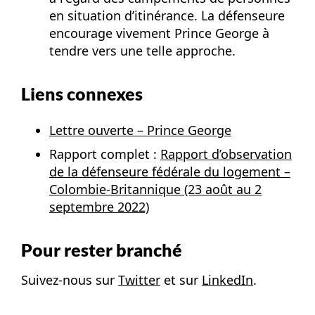
en situation d’itinérance. La défenseure
encourage vivement Prince George à
tendre vers une telle approche.
Liens connexes
Lettre ouverte – Prince George
Rapport complet :
Rapport d’observation
de la défenseure fédérale du logement –
Colombie-Britannique (23 août au 2
septembre 2022)
Pour rester branché
Suivez-nous sur
Twitter
et sur
LinkedIn
.