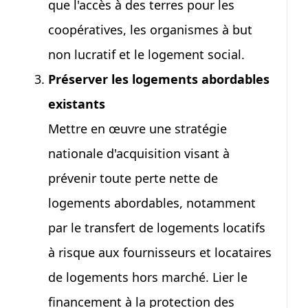
que l'accès à des terres pour les
coopératives, les organismes à but
non lucratif et le logement social.
Préserver les logements abordables
existants
Mettre en œuvre une stratégie
nationale d'acquisition visant à
prévenir toute perte nette de
logements abordables, notamment
par le transfert de logements locatifs
à risque aux fournisseurs et locataires
de logements hors marché. Lier le
financement à la protection des