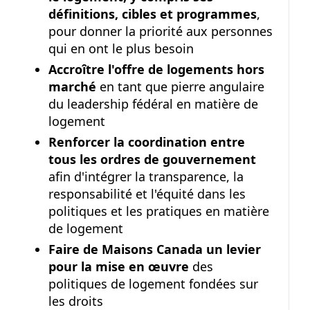
définitions, cibles et programmes
,
pour donner la priorité aux personnes
qui en ont le plus besoin
Accroître l'offre de logements hors
marché
en tant que pierre angulaire
du leadership fédéral en matière de
logement
Renforcer la coordination entre
tous les ordres de gouvernement
afin d'intégrer la transparence, la
responsabilité et l'équité dans les
politiques et les pratiques en matière
de logement
Faire de Maisons Canada un levier
pour la mise en œuvre
des
politiques de logement fondées sur
les droits