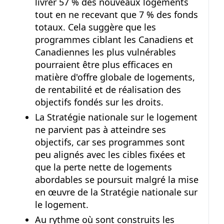
livrer
57 %
des nouveaux logements
tout en ne recevant que
7 %
des fonds
totaux. Cela suggère que les
programmes ciblant les Canadiens et
Canadiennes les plus vulnérables
pourraient être plus efficaces en
matière d'offre globale de logements,
de rentabilité et de réalisation des
objectifs fondés sur les droits.
La Stratégie nationale sur le logement
ne parvient pas à atteindre ses
objectifs, car ses programmes sont
peu alignés avec les cibles fixées et
que la perte nette de logements
abordables se poursuit malgré la mise
en œuvre de la Stratégie nationale sur
le logement.
Au rythme où sont construits les