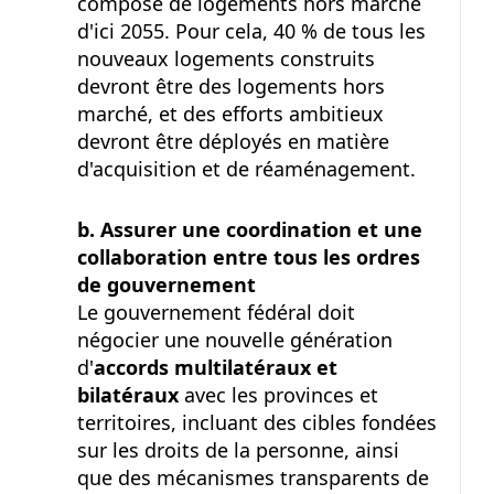
composé de logements hors marché
d'ici 2055. Pour cela,
40 %
de tous les
nouveaux logements construits
devront être des logements hors
marché, et des efforts ambitieux
devront être déployés en matière
d'acquisition et de réaménagement.
b. Assurer une coordination et une
collaboration entre tous les ordres
de gouvernement
Le gouvernement fédéral doit
négocier une nouvelle génération
d'
accords multilatéraux et
bilatéraux
avec les provinces et
territoires, incluant des cibles fondées
sur les droits de la personne, ainsi
que des mécanismes transparents de