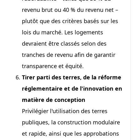
revenu brut ou
40 %
du revenu net –
plutôt que des critères basés sur les
lois du marché. Les logements
devraient être classés selon des
tranches de revenu afin de garantir
transparence et équité.
Tirer parti des terres, de la réforme
réglementaire et de l'innovation en
matière de conception
Privilégier l'utilisation des terres
publiques, la construction modulaire
et rapide, ainsi que les approbations