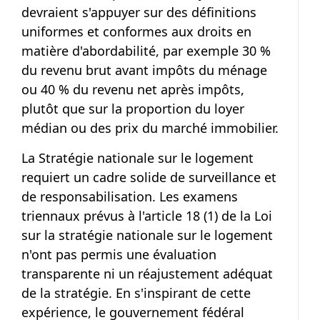
devraient s'appuyer sur des définitions
uniformes et conformes aux droits en
matière d'abordabilité, par exemple
30 %
du revenu brut avant impôts du ménage
ou
40 %
du revenu net après impôts,
plutôt que sur la proportion du loyer
médian ou des prix du marché immobilier.
La Stratégie nationale sur le logement
requiert un cadre solide de surveillance et
de responsabilisation. Les examens
triennaux prévus à l'article 18 (1) de la Loi
sur la stratégie nationale sur le logement
n'ont pas permis une évaluation
transparente ni un réajustement adéquat
de la stratégie. En s'inspirant de cette
expérience, le gouvernement fédéral