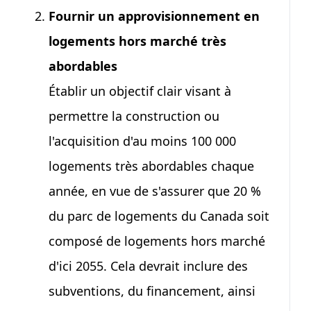
Fournir un approvisionnement en
logements hors marché très
abordables
Établir un objectif clair visant à
permettre la construction ou
l'acquisition d'au moins
100 000
logements très abordables chaque
année, en vue de s'assurer que
20 %
du parc de logements du Canada soit
composé de logements hors marché
d'ici 2055. Cela devrait inclure des
subventions, du financement, ainsi