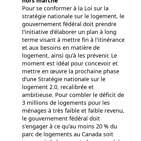
hors marché
Pour se conformer à la Loi sur la
stratégie nationale sur le logement, le
gouvernement fédéral doit prendre
l'initiative d'élaborer un plan à long
terme visant à mettre fin à l'itinérance
et aux besoins en matière de
logement, ainsi qu'à les prévenir. Le
moment est idéal pour concevoir et
mettre en œuvre la prochaine phase
d'une Stratégie nationale sur le
logement 2.0, recalibrée et
ambitieuse. Pour combler le déficit de
3 millions
de logements pour les
ménages à très faible et faible revenu,
le gouvernement fédéral doit
s'engager à ce qu'au moins
20 %
du
parc de logements au Canada soit