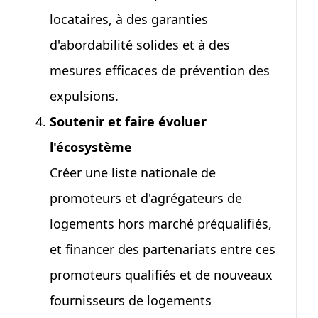
locataires, à des garanties
d'abordabilité solides et à des
mesures efficaces de prévention des
expulsions.
Soutenir et faire évoluer
l'écosystème
Créer une liste nationale de
promoteurs et d'agrégateurs de
logements hors marché préqualifiés,
et financer des partenariats entre ces
promoteurs qualifiés et de nouveaux
fournisseurs de logements