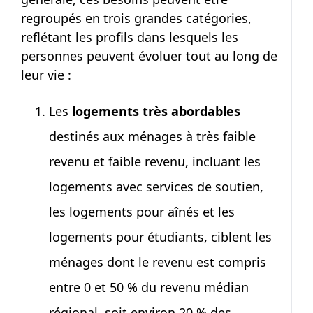
regroupés en trois grandes catégories,
reflétant les profils dans lesquels les
personnes peuvent évoluer tout au long de
leur
vie :
Les
logements très abordables
destinés aux ménages à très faible
revenu et faible revenu, incluant les
logements avec services de soutien,
les logements pour aînés et les
logements pour étudiants, ciblent les
ménages dont le revenu est compris
entre
0 et 50 %
du revenu médian
régional, soit environ
20 %
des