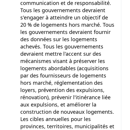
communication et de responsabilité.
Tous les gouvernements devraient
s'engager à atteindre un objectif de
20 %
de logements hors marché. Tous
les gouvernements devraient fournir
des données sur les logements
achevés. Tous les gouvernements
devraient mettre l'accent sur des
mécanismes visant à préserver les
logements abordables (acquisitions
par des fournisseurs de logements
hors marché, réglementation des
loyers, prévention des expulsions,
rénovation), prévenir l'itinérance liée
aux expulsions, et améliorer la
construction de nouveaux logements.
Les cibles annuelles pour les
provinces, territoires, municipalités et