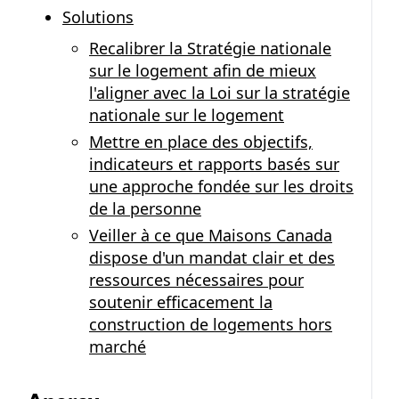
Solutions
Recalibrer la Stratégie nationale
sur le logement afin de mieux
l'aligner avec la Loi sur la stratégie
nationale sur le logement
Mettre en place des objectifs,
indicateurs et rapports basés sur
une approche fondée sur les droits
de la personne
Veiller à ce que Maisons Canada
dispose d'un mandat clair et des
ressources nécessaires pour
soutenir efficacement la
construction de logements hors
marché