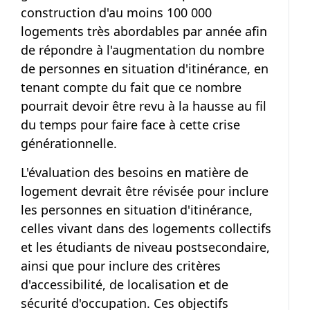
construction d'au moins
100 000
logements très abordables par année afin
de répondre à l'augmentation du nombre
de personnes en situation d'itinérance, en
tenant compte du fait que ce nombre
pourrait devoir être revu à la hausse au fil
du temps pour faire face à cette crise
générationnelle.
L'évaluation des besoins en matière de
logement devrait être révisée pour inclure
les personnes en situation d'itinérance,
celles vivant dans des logements collectifs
et les étudiants de niveau postsecondaire,
ainsi que pour inclure des critères
d'accessibilité, de localisation et de
sécurité d'occupation. Ces objectifs