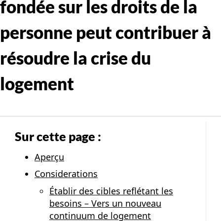
fondée sur les droits de la
personne peut contribuer à
résoudre la crise du
logement
Sur cette page :
Aperçu
Considerations
Établir des cibles reflétant les
besoins – Vers un nouveau
continuum de logement