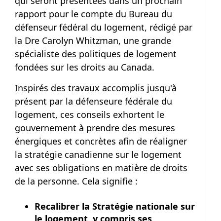
qui seront présentées dans un prochain
rapport pour le compte du Bureau du
défenseur fédéral du logement, rédigé par
la Dre Carolyn Whitzman, une grande
spécialiste des politiques de logement
fondées sur les droits au Canada.
Inspirés des travaux accomplis jusqu'à
présent par la défenseure fédérale du
logement, ces conseils exhortent le
gouvernement à prendre des mesures
énergiques et concrètes afin de réaligner
la stratégie canadienne sur le logement
avec ses obligations en matière de droits
de la personne.
Cela signifie :
Recalibrer la Stratégie nationale sur
le logement, y compris ses