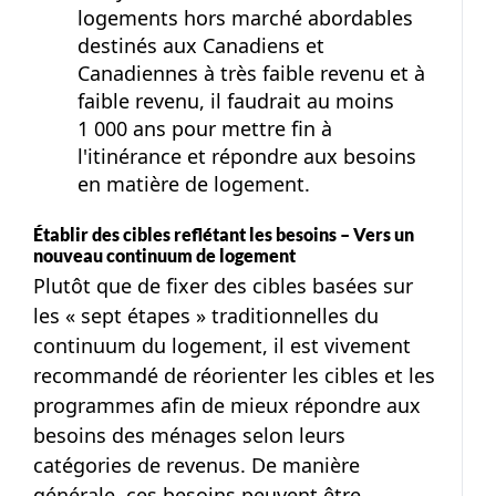
logements hors marché abordables
destinés aux Canadiens et
Canadiennes à très faible revenu et à
faible revenu, il faudrait au moins
1 000 ans
pour mettre fin à
l'itinérance et répondre aux besoins
en matière de logement.
Établir des cibles reflétant les besoins – Vers un
nouveau continuum de logement
Plutôt que de fixer des cibles basées sur
les
« sept étapes »
traditionnelles du
continuum du logement, il est vivement
recommandé de réorienter les cibles et les
programmes afin de mieux répondre aux
besoins des ménages selon leurs
catégories de revenus. De manière
générale, ces besoins peuvent être