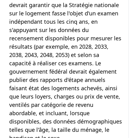
devrait garantir que la Stratégie nationale
sur le logement fasse l'objet d'un examen
indépendant tous les cinq ans, en
s'appuyant sur les données du
recensement disponibles pour mesurer les
résultats (par exemple, en 2028, 2033,
2038, 2043, 2048, 2053) et selon sa
capacité à réaliser ces examens. Le
gouvernement fédéral devrait également
publier des rapports d'étape annuels
faisant état des logements achevés, ainsi
que leurs loyers, charges ou prix de vente,
ventilés par catégorie de revenu
abordable, et incluant, lorsque
disponibles, des données démographiques
telles que l'âge, la taille du ménage, le