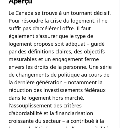
Aperçu
Le Canada se trouve à un tournant décisif.
Pour résoudre la crise du logement, il ne
suffit pas d'accélérer l'offre. Il faut
également s'assurer que le type de
logement proposé soit adéquat – guidé
par des définitions claires, des objectifs
mesurables et un engagement ferme
envers les droits de la personne. Une série
de changements de politique au cours de
la dernière génération – notamment la
réduction des investissements fédéraux
dans le logement hors marché,
l'assouplissement des critères
d'abordabilité et la financiarisation
croissante du secteur – a contribué à la