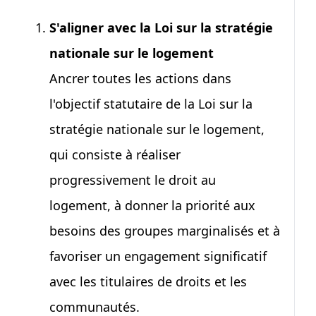
S'aligner avec la Loi sur la stratégie
nationale sur le logement
Ancrer toutes les actions dans
l'objectif statutaire de la Loi sur la
stratégie nationale sur le logement,
qui consiste à réaliser
progressivement le droit au
logement, à donner la priorité aux
besoins des groupes marginalisés et à
favoriser un engagement significatif
avec les titulaires de droits et les
communautés.