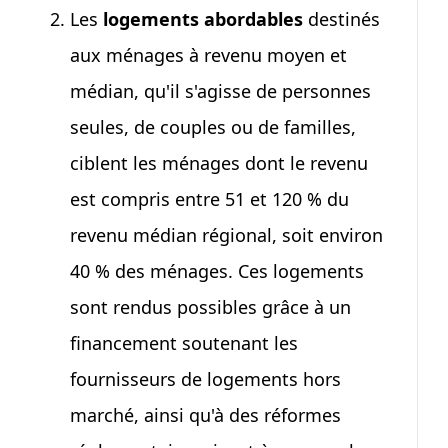
Les
logements abordables
destinés
aux ménages à revenu moyen et
médian, qu'il s'agisse de personnes
seules, de couples ou de familles,
ciblent les ménages dont le revenu
est compris entre
51 et 120 %
du
revenu médian régional, soit environ
40 %
des ménages. Ces logements
sont rendus possibles grâce à un
financement soutenant les
fournisseurs de logements hors
marché, ainsi qu'à des réformes