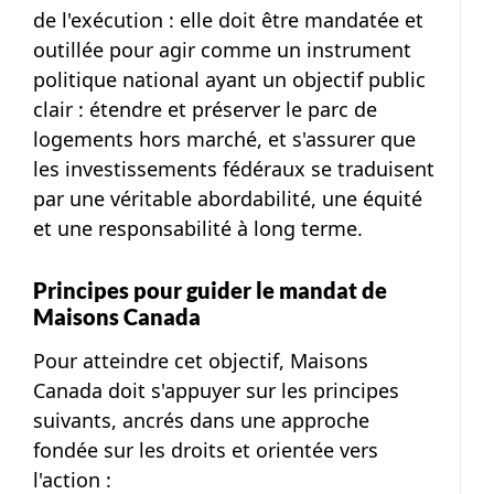
de
l'exécution :
elle doit être mandatée et
outillée pour agir comme un instrument
politique national ayant un objectif public
clair :
étendre et préserver le parc de
logements hors marché, et s'assurer que
les investissements fédéraux se traduisent
par une véritable abordabilité, une équité
et une responsabilité à long terme.
Principes pour guider le mandat de
Maisons Canada
Pour atteindre cet objectif, Maisons
Canada doit s'appuyer sur les principes
suivants, ancrés dans une approche
fondée sur les droits et orientée vers
l'action :