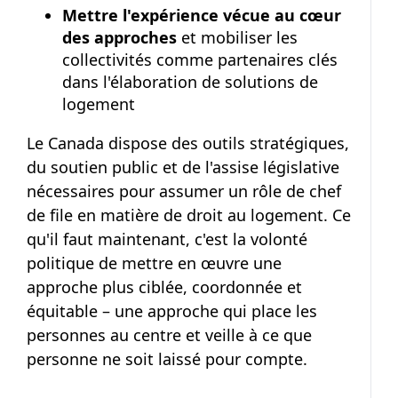
Mettre l'expérience vécue au cœur
des approches
et mobiliser les
collectivités comme partenaires clés
dans l'élaboration de solutions de
logement
Le Canada dispose des outils stratégiques,
du soutien public et de l'assise législative
nécessaires pour assumer un rôle de chef
de file en matière de droit au logement. Ce
qu'il faut maintenant, c'est la volonté
politique de mettre en œuvre une
approche plus ciblée, coordonnée et
équitable – une approche qui place les
personnes au centre et veille à ce que
personne ne soit laissé pour compte.