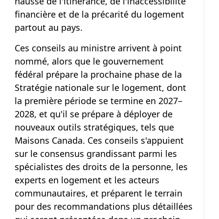
hausse de l'itinérance, de l'inaccessibilité
financière et de la précarité du logement
partout au pays.
Ces conseils au ministre arrivent à point
nommé, alors que le gouvernement
fédéral prépare la prochaine phase de la
Stratégie nationale sur le logement, dont
la première période se termine en 2027–
2028, et qu'il se prépare à déployer de
nouveaux outils stratégiques, tels que
Maisons Canada. Ces conseils s'appuient
sur le consensus grandissant parmi les
spécialistes des droits de la personne, les
experts en logement et les acteurs
communautaires, et préparent le terrain
pour des recommandations plus détaillées