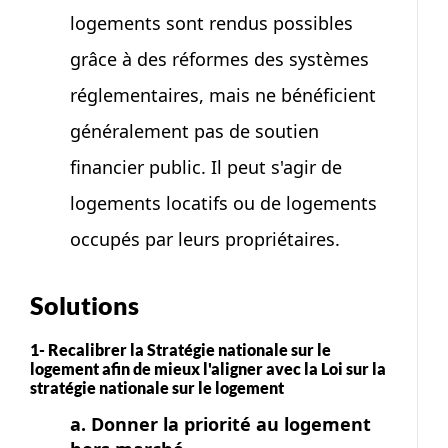
logements sont rendus possibles
grâce à des réformes des systèmes
réglementaires, mais ne bénéficient
généralement pas de soutien
financier public. Il peut s'agir de
logements locatifs ou de logements
occupés par leurs propriétaires.
Solutions
1- Recalibrer la Stratégie nationale sur le
logement afin de mieux l'aligner avec la Loi sur la
stratégie nationale sur le logement
a. Donner la priorité au logement