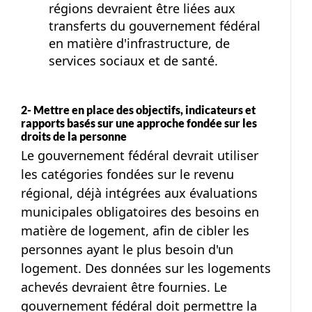
régions devraient être liées aux
transferts du gouvernement fédéral
en matière d'infrastructure, de
services sociaux et de santé.
2- Mettre en place des objectifs, indicateurs et
rapports basés sur une approche fondée sur les
droits de la personne
Le gouvernement fédéral devrait utiliser
les catégories fondées sur le revenu
régional, déjà intégrées aux évaluations
municipales obligatoires des besoins en
matière de logement, afin de cibler les
personnes ayant le plus besoin d'un
logement. Des données sur les logements
achevés devraient être fournies. Le
gouvernement fédéral doit permettre la