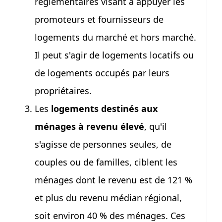
réglementaires visant à appuyer les
promoteurs et fournisseurs de
logements du marché et hors marché.
Il peut s'agir de logements locatifs ou
de logements occupés par leurs
propriétaires.
Les
logements destinés aux
ménages à revenu élevé
, qu'il
s'agisse de personnes seules, de
couples ou de familles, ciblent les
ménages dont le revenu est de
121 %
et plus du revenu médian régional,
soit environ
40 %
des ménages. Ces