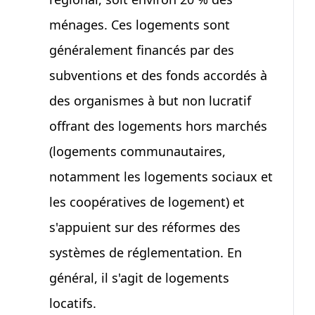
ménages. Ces logements sont
généralement financés par des
subventions et des fonds accordés à
des organismes à but non lucratif
offrant des logements hors marchés
(logements communautaires,
notamment les logements sociaux et
les coopératives de logement) et
s'appuient sur des réformes des
systèmes de réglementation. En
général, il s'agit de logements
locatifs.