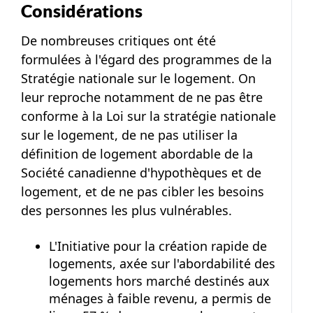
Considérations
De nombreuses critiques ont été
formulées à l'égard des programmes de la
Stratégie nationale sur le logement. On
leur reproche notamment de ne pas être
conforme à la Loi sur la stratégie nationale
sur le logement, de ne pas utiliser la
définition de logement abordable de la
Société canadienne d'hypothèques et de
logement, et de ne pas cibler les besoins
des personnes les plus vulnérables.
L'Initiative pour la création rapide de
logements, axée sur l'abordabilité des
logements hors marché destinés aux
ménages à faible revenu, a permis de