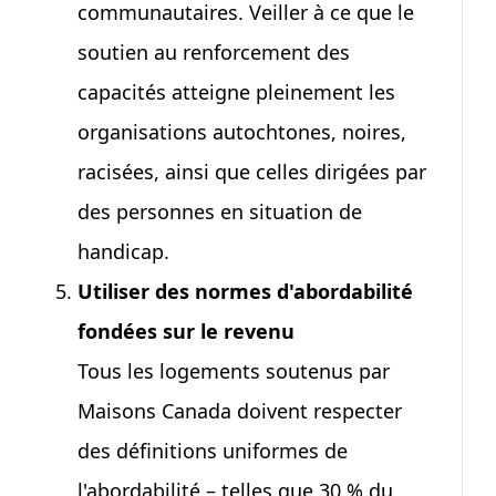
communautaires. Veiller à ce que le
soutien au renforcement des
capacités atteigne pleinement les
organisations autochtones, noires,
racisées, ainsi que celles dirigées par
des personnes en situation de
handicap.
Utiliser des normes d'abordabilité
fondées sur le revenu
Tous les logements soutenus par
Maisons Canada doivent respecter
des définitions uniformes de
l'abordabilité – telles que
30 %
du