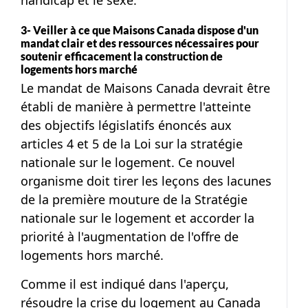
handicap et le sexe.
3- Veiller à ce que Maisons Canada dispose d'un
mandat clair et des ressources nécessaires pour
soutenir efficacement la construction de
logements hors marché
Le mandat de Maisons Canada devrait être
établi de manière à permettre l'atteinte
des objectifs législatifs énoncés aux
articles 4 et 5 de la Loi sur la stratégie
nationale sur le logement. Ce nouvel
organisme doit tirer les leçons des lacunes
de la première mouture de la Stratégie
nationale sur le logement et accorder la
priorité à l'augmentation de l'offre de
logements hors marché.
Comme il est indiqué dans l'aperçu,
résoudre la crise du logement au Canada