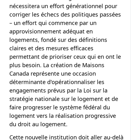
nécessitera un effort générationnel pour
corriger les échecs des politiques passées
– un effort qui commence par un
approvisionnement adéquat en
logements, fondé sur des définitions
claires et des mesures efficaces
permettant de prioriser ceux qui en ont le
plus besoin. La création de Maisons
Canada représente une occasion
déterminante d'opérationnaliser les
engagements prévus par la Loi sur la
stratégie nationale sur le logement et de
faire progresser le système fédéral du
logement vers la réalisation progressive
du droit au logement.
Cette nouvelle institution doit aller au-delà