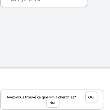
Avez-vous trouvé ce que vous cherchiez?
Oui
Non