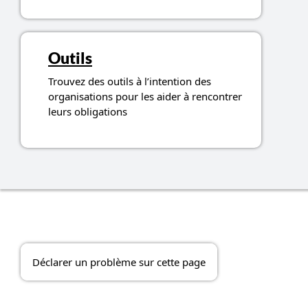
Outils
Trouvez des outils à l’intention des
organisations pour les aider à rencontrer
leurs obligations
Déclarer un problème sur cette page