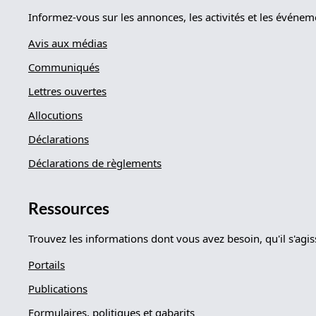
Informez-vous sur les annonces, les activités et les événe
Avis aux médias
Communiqués
Lettres ouvertes
Allocutions
Déclarations
Déclarations de règlements
Ressources
Trouvez les informations dont vous avez besoin, qu'il s'agi
Portails
Publications
Formulaires, politiques et gabarits