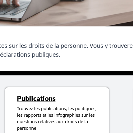
 sur les droits de la personne. Vous y trouverez
éclarations publiques.
Publications
Trouvez les publications, les politiques,
les rapports et les infographies sur les
questions relatives aux droits de la
personne