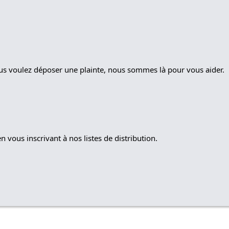
ous voulez déposer une plainte, nous sommes là pour vous aider.
 vous inscrivant à nos listes de distribution.