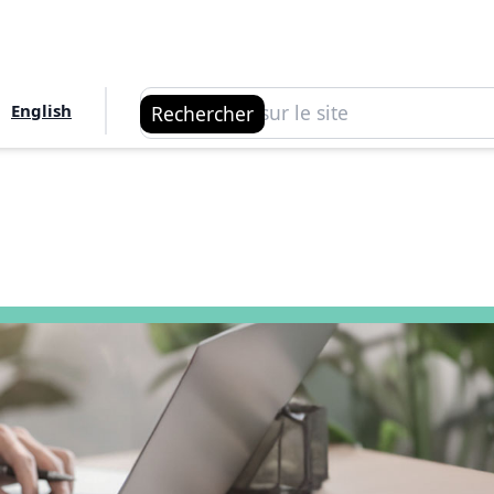
Rechercher
English
Rechercher