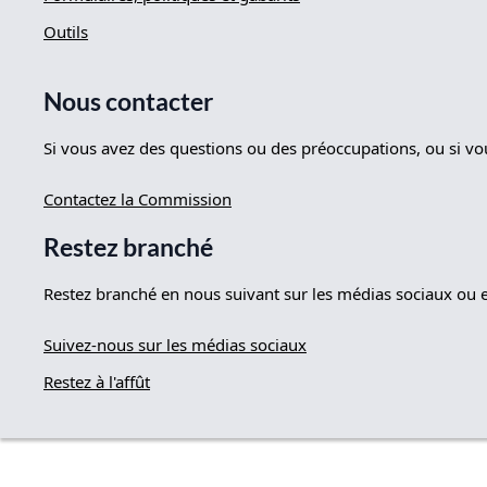
Outils
Nous contacter
Si vous avez des questions ou des préoccupations, ou si v
Contactez la Commission
Restez branché
Restez branché en nous suivant sur les médias sociaux ou en
Suivez-nous sur les médias sociaux
Restez à l'affût