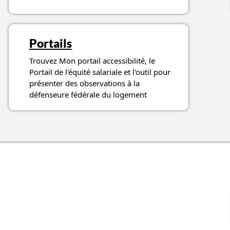
Portails
Trouvez Mon portail accessibilité, le
Portail de l'équité salariale et l'outil pour
présenter des observations à la
défenseure fédérale du logement