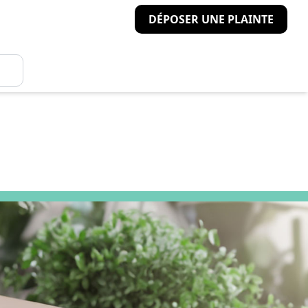
DÉPOSER UNE PLAINTE