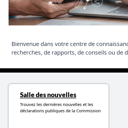
Bienvenue dans votre centre de connaissances
recherches, de rapports, de conseils ou de d
Sujets liés aux ressources
Salle des nouvelles
Trouvez les dernières nouvelles et les
déclarations publiques de la Commission