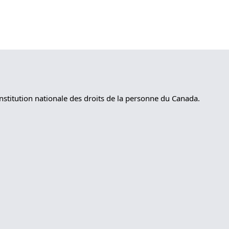
nstitution nationale des droits de la personne du Canada.