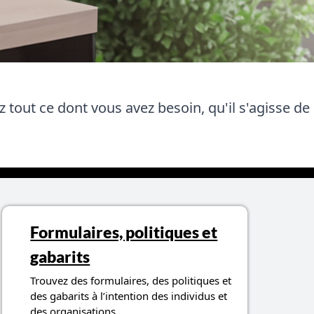
 tout ce dont vous avez besoin, qu'il s'agisse de
Formulaires, politiques et
gabarits
Trouvez des formulaires, des politiques et
des gabarits à l’intention des individus et
des organisations