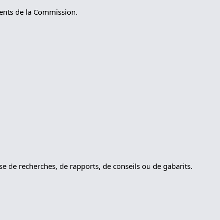
ments de la Commission.
sse de recherches, de rapports, de conseils ou de gabarits.