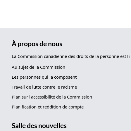
À propos de nous
La Commission canadienne des droits de la personne est l'i
Au sujet de la Commission
Les personnes qui la composent
Travail de lutte contre le racisme
Plan sur l'accessibilité de la Commission
Planification et reddition de compte
Salle des nouvelles