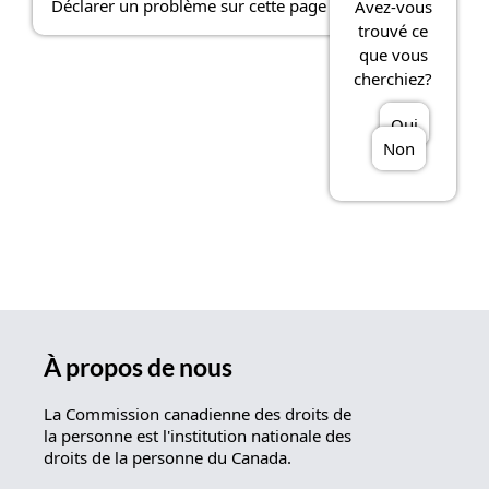
Déclarer un problème sur cette page
Avez-vous
trouvé ce
que vous
cherchiez?
Oui
Non
À propos de nous
La Commission canadienne des droits de
la personne est l'institution nationale des
droits de la personne du Canada.