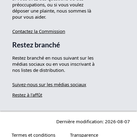
préoccupations, ou si vous voulez
déposer une plainte, nous sommes là
pour vous aider.
Contactez la Commission
Restez branché
Restez branché en nous suivant sur les
médias sociaux ou en vous inscrivant à
nos listes de distribution.
Suivez-nous sur les médias sociaux
Restez à l'affût
Dernière modification: 2026-08-07
Termes et conditions
Transparence