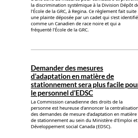
la discrimination systémique à la Division Dépôt d
l’École de la GRC, à Regina. Ce règlement fait suite
une plainte déposée par un cadet qui s’est identifié
comme un Canadien de race noire et qui a
fréquenté l’École de la GRC.
News details
Demander des mesures
d’adaptation en matière de
stationnement sera plus facile pou
le personnel d’EDSC
La Commission canadienne des droits de la
personne est heureuse d'annoncer la centralisatio
des demandes de mesure d’adaptation en matière
de stationnement au sein du Ministère d'Emploi et
Développement social Canada (EDSC).