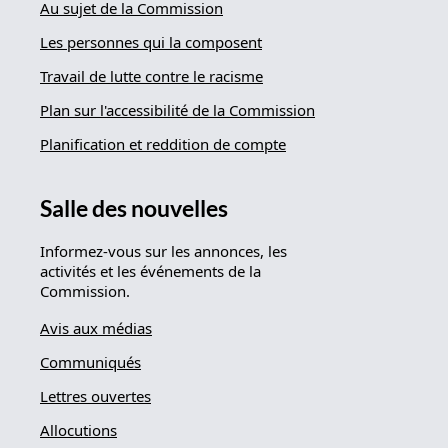
Au sujet de la Commission
Les personnes qui la composent
Travail de lutte contre le racisme
Plan sur l'accessibilité de la Commission
Planification et reddition de compte
Salle des nouvelles
Informez-vous sur les annonces, les
activités et les événements de la
Commission.
Avis aux médias
Communiqués
Lettres ouvertes
Allocutions