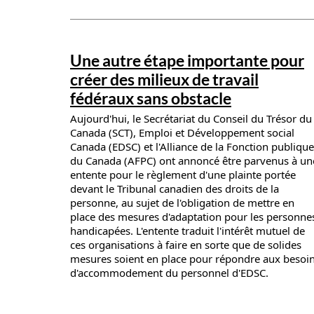
News details
Une autre étape importante pour
créer des milieux de travail
fédéraux sans obstacle
Aujourd'hui, le Secrétariat du Conseil du Trésor du
Canada (SCT), Emploi et Développement social
Canada (EDSC) et l'Alliance de la Fonction publique
du Canada (AFPC) ont annoncé être parvenus à un
entente pour le règlement d'une plainte portée
devant le Tribunal canadien des droits de la
personne, au sujet de l'obligation de mettre en
place des mesures d'adaptation pour les personne
handicapées. L'entente traduit l'intérêt mutuel de
ces organisations à faire en sorte que de solides
mesures soient en place pour répondre aux besoi
d'accommodement du personnel d'EDSC.