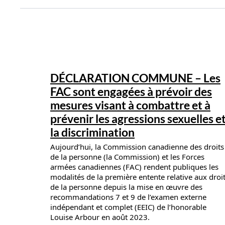
News details
DÉCLARATION COMMUNE – Les
FAC sont engagées à prévoir des
mesures visant à combattre et à
prévenir les agressions sexuelles e
la discrimination
Aujourd’hui, la Commission canadienne des droits
de la personne (la Commission) et les Forces
armées canadiennes (FAC) rendent publiques les
modalités de la première entente relative aux droi
de la personne depuis la mise en œuvre des
recommandations 7 et 9 de l’examen externe
indépendant et complet (EEIC) de l’honorable
Louise Arbour en août 2023.