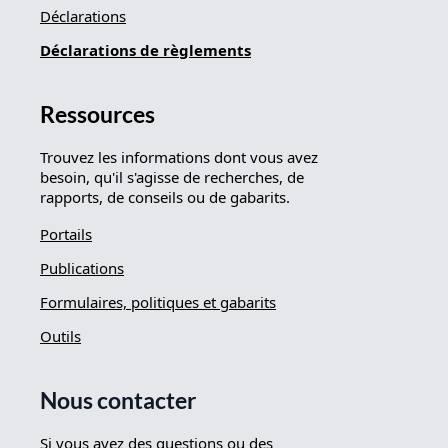
Déclarations
Déclarations de règlements
Ressources
Trouvez les informations dont vous avez
besoin, qu'il s'agisse de recherches, de
rapports, de conseils ou de gabarits.
Portails
Publications
Formulaires, politiques et gabarits
Outils
Nous contacter
Si vous avez des questions ou des