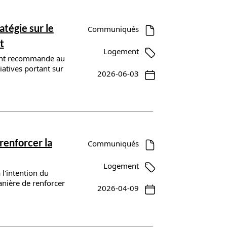
atégie sur le
Communiqués
t
Logement
ment recommande au
iatives portant sur
2026-06-03
renforcer la
Communiqués
Logement
l'intention du
anière de renforcer
2026-04-09