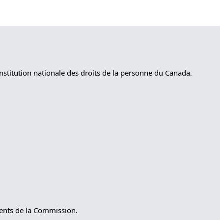
nstitution nationale des droits de la personne du Canada.
ments de la Commission.