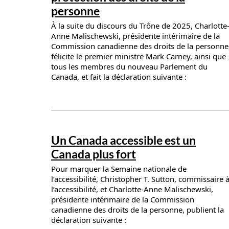
personne
À la suite du discours du Trône de 2025, Charlotte
Anne Malischewski, présidente intérimaire de la
Commission canadienne des droits de la personne
félicite le premier ministre Mark Carney, ainsi que
tous les membres du nouveau Parlement du
Canada, et fait la déclaration suivante :
News details
Un Canada accessible est un
Canada plus fort
Pour marquer la Semaine nationale de
l’accessibilité, Christopher T. Sutton, commissaire 
l’accessibilité, et Charlotte-Anne Malischewski,
présidente intérimaire de la Commission
canadienne des droits de la personne, publient la
déclaration suivante :