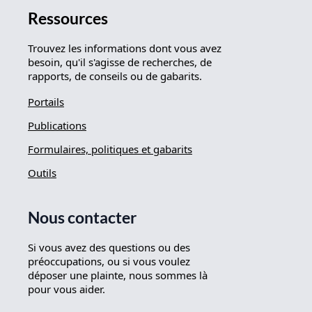
Ressources
Trouvez les informations dont vous avez
besoin, qu'il s'agisse de recherches, de
rapports, de conseils ou de gabarits.
Portails
Publications
Formulaires, politiques et gabarits
Outils
Nous contacter
Si vous avez des questions ou des
préoccupations, ou si vous voulez
déposer une plainte, nous sommes là
pour vous aider.