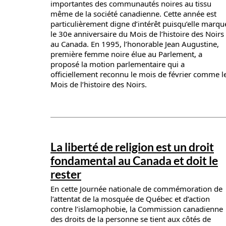
importantes des communautés noires au tissu
même de la société canadienne. Cette année est
particulièrement digne d’intérêt puisqu’elle marqu
le 30e anniversaire du Mois de l’histoire des Noirs
au Canada. En 1995, l’honorable Jean Augustine,
première femme noire élue au Parlement, a
proposé la motion parlementaire qui a
officiellement reconnu le mois de février comme l
Mois de l’histoire des Noirs.
News details
La liberté de religion est un droit
fondamental au Canada et doit le
rester
En cette Journée nationale de commémoration de
l’attentat de la mosquée de Québec et d’action
contre l’islamophobie, la Commission canadienne
des droits de la personne se tient aux côtés de