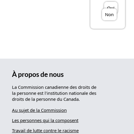
Oui
Non
À propos de nous
La Commission canadienne des droits de
la personne est l'institution nationale des
droits de la personne du Canada.
Au sujet de la Commission
Les personnes qui la composent
Travail de lutte contre le racisme