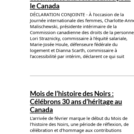
le Canada
DÉCLARATION CONJOINTE - À l’occasion de la
Journée internationale des femmes, Charlotte-Ann
Malischewski, présidente intérimaire de la
Commission canadienne des droits de la personne
Lori Straznicky, commissaire à l’équité salariale,
Marie-Josée Houle, défenseure fédérale du
logement et Dianna Scarth, commissaire à
l’accessibilité par intérim, déclarent ce qui suit
News details
Mois de l’histoire des Noirs :
Célébrons 30 ans d’héritage au
Canada
L’arrivée de février marque le début du Mois de
l’histoire des Noirs, une période de réflexion, de
célébration et d’hommage aux contributions