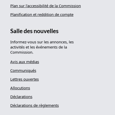
Plan sur l'accessibilité de la Commission
Planification et reddition de compte
Salle des nouvelles
Informez-vous sur les annonces, les
activités et les événements de la
Commission.
Avis aux médias
Communiqués
Lettres ouvertes
Allocutions
Déclarations
Déclarations de règlements