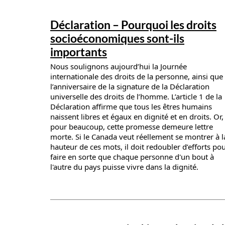
News details
Déclaration – Pourquoi les droits
socioéconomiques sont-ils
importants
Nous soulignons aujourd’hui la Journée
internationale des droits de la personne, ainsi que
l’anniversaire de la signature de la Déclaration
universelle des droits de l’homme. L’article 1 de la
Déclaration affirme que tous les êtres humains
naissent libres et égaux en dignité et en droits. Or,
pour beaucoup, cette promesse demeure lettre
morte. Si le Canada veut réellement se montrer à l
hauteur de ces mots, il doit redoubler d’efforts po
faire en sorte que chaque personne d'un bout à
l'autre du pays puisse vivre dans la dignité.