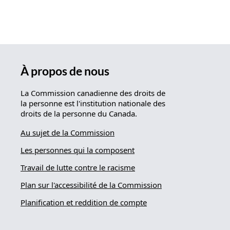
À propos de nous
La Commission canadienne des droits de
la personne est l'institution nationale des
droits de la personne du Canada.
Au sujet de la Commission
Les personnes qui la composent
Travail de lutte contre le racisme
Plan sur l'accessibilité de la Commission
Planification et reddition de compte