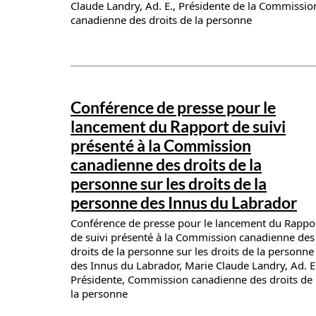
Claude Landry, Ad. E., Présidente de la Commissio
canadienne des droits de la personne
News details
Conférence de presse pour le
lancement du Rapport de suivi
présenté à la Commission
canadienne des droits de la
personne sur les droits de la
personne des Innus du Labrador
Conférence de presse pour le lancement du Rappo
de suivi présenté à la Commission canadienne des
droits de la personne sur les droits de la personne
des Innus du Labrador, Marie Claude Landry, Ad. E
Présidente, Commission canadienne des droits de
la personne