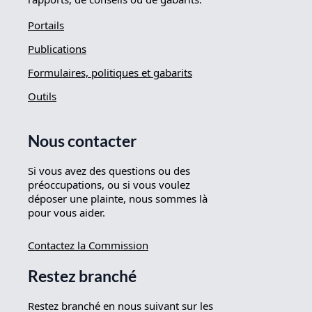
Portails
Publications
Formulaires, politiques et gabarits
Outils
Nous contacter
Si vous avez des questions ou des
préoccupations, ou si vous voulez
déposer une plainte, nous sommes là
pour vous aider.
Contactez la Commission
Restez branché
Restez branché en nous suivant sur les