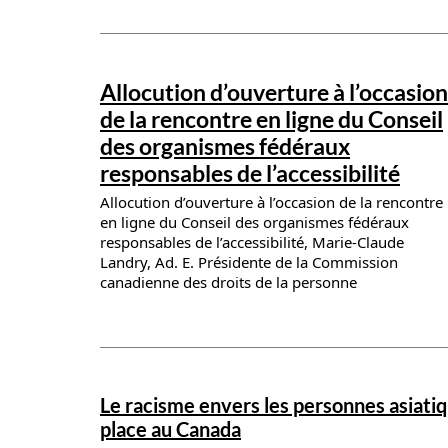
News details
Allocution d’ouverture à l’occasion
de la rencontre en ligne du Conseil
des organismes fédéraux
responsables de l’accessibilité
Allocution d’ouverture à l’occasion de la rencontre
en ligne du Conseil des organismes fédéraux
responsables de l’accessibilité, Marie-Claude
Landry, Ad. E. Présidente de la Commission
canadienne des droits de la personne
News details
Le racisme envers les personnes asiatiq
place au Canada