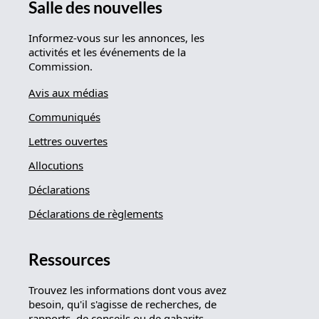
Salle des nouvelles
Informez-vous sur les annonces, les
activités et les événements de la
Commission.
Avis aux médias
Communiqués
Lettres ouvertes
Allocutions
Déclarations
Déclarations de règlements
Ressources
Trouvez les informations dont vous avez
besoin, qu'il s'agisse de recherches, de
rapports, de conseils ou de gabarits.